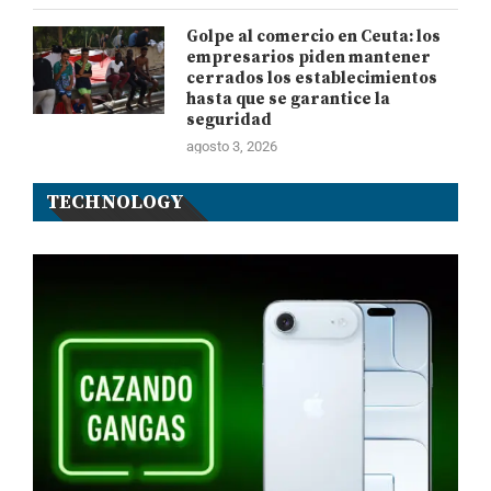
Golpe al comercio en Ceuta: los
empresarios piden mantener
cerrados los establecimientos
hasta que se garantice la
seguridad
agosto 3, 2026
TECHNOLOGY