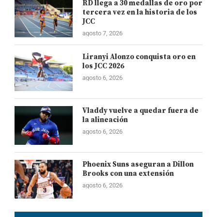
RD llega a 30 medallas de oro por
tercera vez en la historia de los
JCC
agosto 7, 2026
Liranyi Alonzo conquista oro en
los JCC 2026
agosto 6, 2026
Vladdy vuelve a quedar fuera de
la alineación
agosto 6, 2026
Phoenix Suns aseguran a Dillon
Brooks con una extensión
agosto 6, 2026