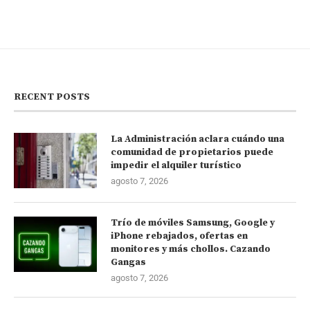
RECENT POSTS
La Administración aclara cuándo una
comunidad de propietarios puede
impedir el alquiler turístico
agosto 7, 2026
Trío de móviles Samsung, Google y
iPhone rebajados, ofertas en
monitores y más chollos. Cazando
Gangas
agosto 7, 2026