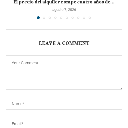
El precio del alquiler rompe cuatro años de...
agosto 7, 2026
LEAVE A COMMENT