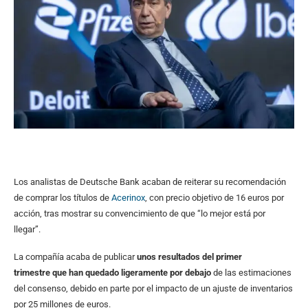
Los analistas de Deutsche Bank acaban de reiterar su recomendación
de comprar los títulos de
Acerinox
, con precio objetivo de 16 euros por
acción, tras mostrar su convencimiento de que “lo mejor está por
llegar”.
La compañía acaba de publicar
unos resultados del primer
trimestre que han quedado ligeramente por debajo
de las estimaciones
del consenso, debido en parte por el impacto de un ajuste de inventarios
por 25 millones de euros.