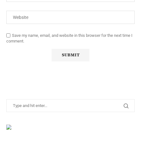
Save my name, email, and website in this browser for the next time I
comment.