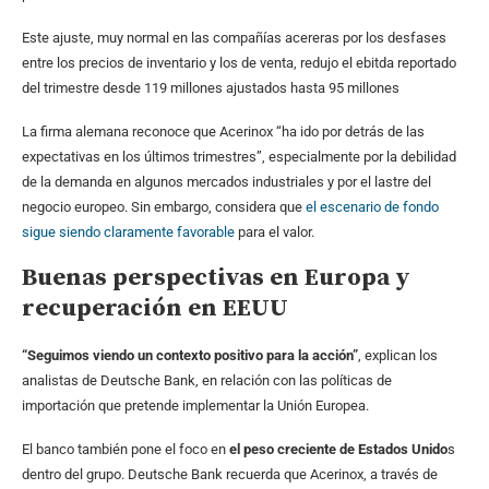
Este ajuste, muy normal en las compañías acereras por los desfases
entre los precios de inventario y los de venta, redujo el ebitda reportado
del trimestre desde 119 millones ajustados hasta 95 millones
La firma alemana reconoce que Acerinox “ha ido por detrás de las
expectativas en los últimos trimestres”, especialmente por la debilidad
de la demanda en algunos mercados industriales y por el lastre del
negocio europeo. Sin embargo, considera que
el escenario de fondo
sigue siendo claramente favorable
para el valor.
Buenas perspectivas en Europa y
recuperación en EEUU
“Seguimos viendo un contexto positivo para la acción”
, explican los
analistas de Deutsche Bank, en relación con las políticas de
importación que pretende implementar la Unión Europea.
El banco también pone el foco en
el peso creciente de Estados Unido
s
dentro del grupo. Deutsche Bank recuerda que Acerinox, a través de