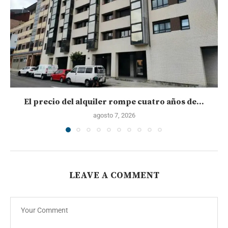
El precio del alquiler rompe cuatro años de...
agosto 7, 2026
LEAVE A COMMENT