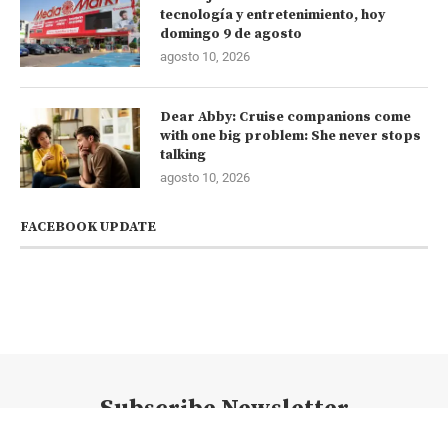
tecnología y entretenimiento, hoy
domingo 9 de agosto
agosto 10, 2026
Dear Abby: Cruise companions come
with one big problem: She never stops
talking
agosto 10, 2026
FACEBOOK UPDATE
Subscribe Newsletter