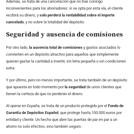
Además, se trata de una cancelación que no trae consigo
inconvenientes para los ahorradores: si se opta por esta vía, el cliente
recibirá su dinero, y
solo perderá la rentabilidad sobre el importe
cancelado
, y no sobre la totalidad del depósito.
Seguridad y ausencia de comisiones
Por otro lado,
la ausencia total de comisiones
y gastos asociados lo
convierten en un depósito atractivo para aquellos que simplemente
quieran gastar la cantidad a invertir, sin letra pequeña o sin condiciones
extra.
Y por último, pero no menos importante, se trata también de un depósito
que apuesta en todo momento por
la seguridad
de unos clientes que
tienen la certeza de que no perderán el dinero.
Al operar en España, se trata de un producto protegido por el
Fondo de
Garantía de Depósitos Español
, que protege hasta 100.000 euros por
entidad y cliente. Un hecho que abre las puertas de par en par a un
ahorro no solo efectivo, sino también seguro.