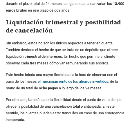
durante el plazo total de 24 meses, las ganancias alcanzarían los
13.900
euros brutos
en ese plazo de dos años.
Liquidación trimestral y posibilidad
de cancelación
Sin embargo, estos no son los únicos aspectos a tener en cuenta.
También destaca el hecho de que se trata de un depósito que ofrece
liquidación trimestral de intereses
. Un hecho que permite al cliente
observar cada tres meses cómo van remunerando sus ahorros.
Este hecho brinda una mayor flexibilidad a la hora de observar con el
paso de los meses
el funcionamiento de los ahorros invertidos
, de la
mano de un total de
ocho pagas
a lo largo de los 24 meses.
Por otro lado, también aporta flexibilidad desde el punto de vista de que
ofrece la posibilidad de
una cancelación total o anticipada
. En este
sentido, los clientes pueden estar tranquilos en caso de una emergencia
inesperada.