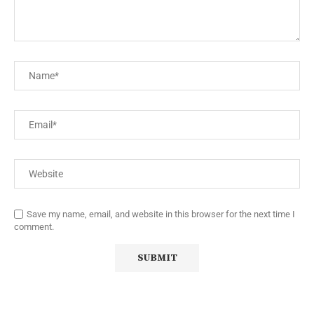
Save my name, email, and website in this browser for the next time I
comment.