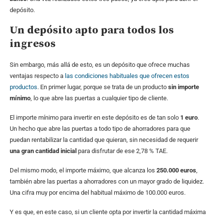
depósito.
Un depósito apto para todos los
ingresos
Sin embargo, más allá de esto, es un depósito que ofrece muchas
ventajas respecto a
las condiciones habituales que ofrecen estos
productos
. En primer lugar, porque se trata de un producto
sin importe
mínimo
, lo que abre las puertas a cualquier tipo de cliente.
El importe mínimo para invertir en este depósito es de tan solo
1 euro
.
Un hecho que abre las puertas a todo tipo de ahorradores para que
puedan rentabilizar la cantidad que quieran, sin necesidad de requerir
una gran cantidad inicial
para disfrutar de ese 2,78 % TAE.
Del mismo modo, el importe máximo, que alcanza los
250.000 euros
,
también abre las puertas a ahorradores con un mayor grado de liquidez.
Una cifra muy por encima del habitual máximo de 100.000 euros.
Y es que, en este caso, si un cliente opta por invertir la cantidad máxima