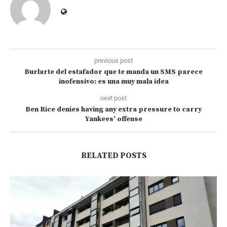
previous post
Burlarte del estafador que te manda un SMS parece
inofensivo: es una muy mala idea
next post
Ben Rice denies having any extra pressure to carry
Yankees’ offense
RELATED POSTS