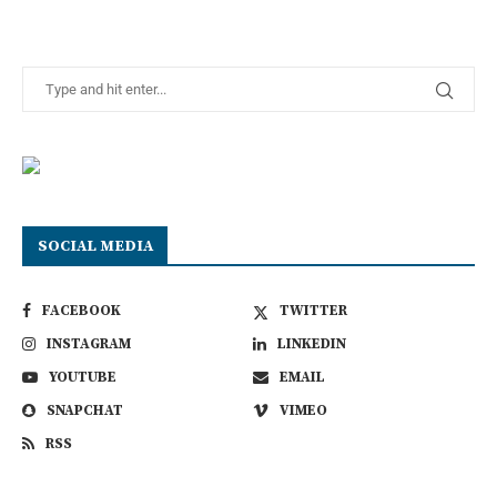
SOCIAL MEDIA
FACEBOOK
TWITTER
INSTAGRAM
LINKEDIN
YOUTUBE
EMAIL
SNAPCHAT
VIMEO
RSS