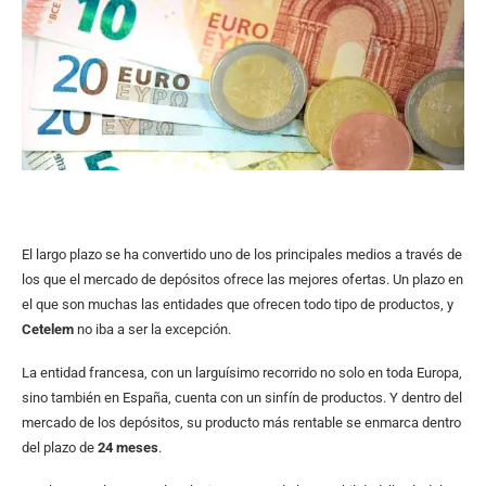
El largo plazo se ha convertido uno de los principales medios a través de
los que el mercado de depósitos ofrece las mejores ofertas. Un plazo en
el que son muchas las entidades que ofrecen todo tipo de productos, y
Cetelem
no iba a ser la excepción.
La entidad francesa, con un larguísimo recorrido no solo en toda Europa,
sino también en España, cuenta con un sinfín de productos. Y dentro del
mercado de los depósitos, su producto más rentable se enmarca dentro
del plazo de
24 meses
.