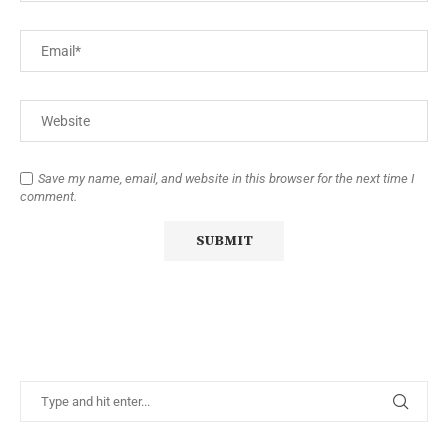
Save my name, email, and website in this browser for the next time I
comment.