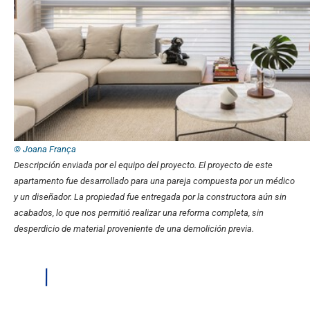
© Joana França
Descripción enviada por el equipo del proyecto.
El proyecto de este
apartamento fue desarrollado para una pareja compuesta por un médico
y un diseñador. La propiedad fue entregada por la constructora aún sin
acabados, lo que nos permitió realizar una reforma completa, sin
desperdicio de material proveniente de una demolición previa.