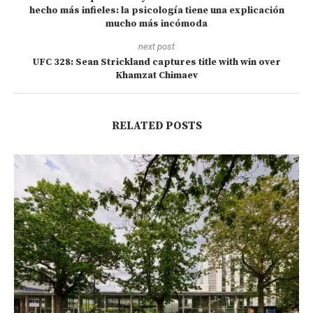
hecho más infieles: la psicología tiene una explicación
mucho más incómoda
next post
UFC 328: Sean Strickland captures title with win over
Khamzat Chimaev
RELATED POSTS