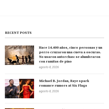
RECENT POSTS
Hace 14.400 años, cinco personas y un
perro cruzaron una cueva a oscuras.
No usaron antorchas: se alumbraron
con ramitas de pino
agosto 8, 2026
Michael B. Jordan, Raye spark
romance rumors at Six Flags
agosto 8, 2026