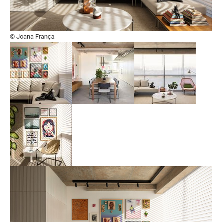
© Joana França