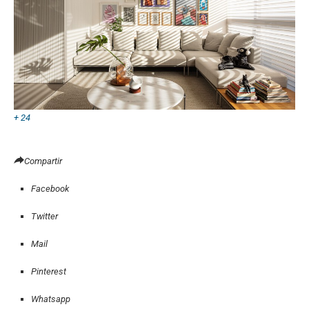
+ 24
Compartir
Facebook
Twitter
Mail
Pinterest
Whatsapp