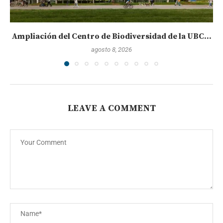
Ampliación del Centro de Biodiversidad de la UBC...
agosto 8, 2026
LEAVE A COMMENT