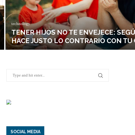
technology
TENER HIJOS NO TE ENVEJECE: SEGÚ
HACE JUSTO LO CONTRARIO CON TU
SOCIAL MEDIA