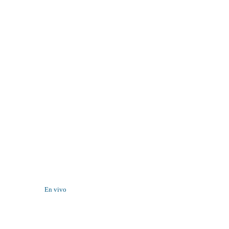
En vivo