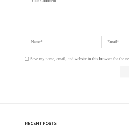
Save my name, email, and website in this browser for the n
RECENT POSTS