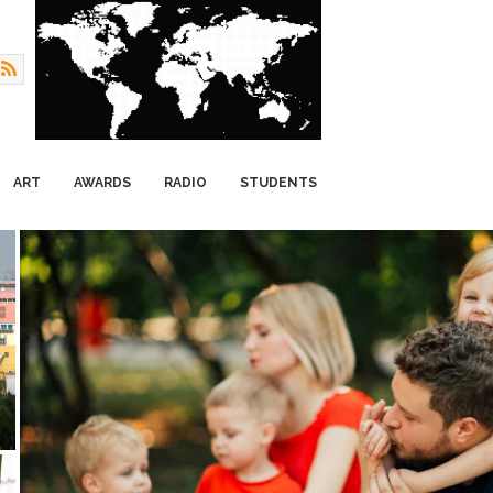
ART
AWARDS
RADIO
STUDENTS