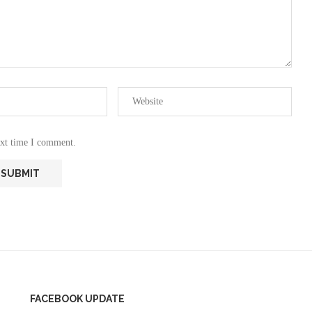
ext time I comment.
FACEBOOK UPDATE