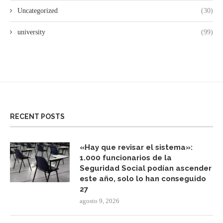
Uncategorized
(30)
university
(99)
RECENT POSTS
«Hay que revisar el sistema»:
1.000 funcionarios de la
Seguridad Social podían ascender
este año, solo lo han conseguido
27
agosto 9, 2026