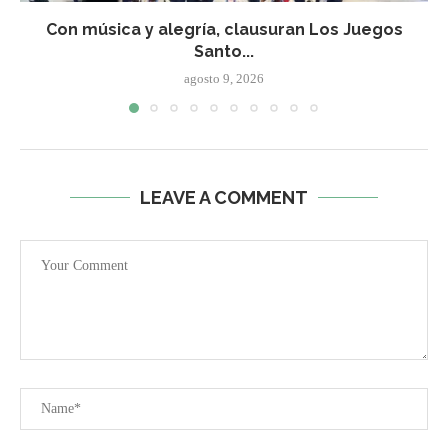
Con música y alegría, clausuran Los Juegos
Santo...
agosto 9, 2026
LEAVE A COMMENT