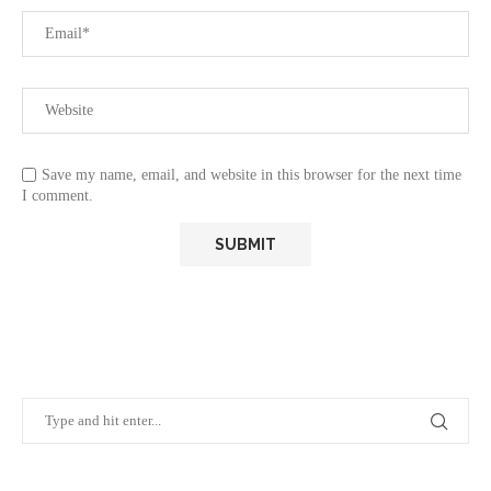
Save my name, email, and website in this browser for the next time
I comment.