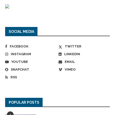
SOCIAL MEDIA
FACEBOOK
TWITTER
INSTAGRAM
LINKEDIN
YOUTUBE
EMAIL
SNAPCHAT
VIMEO
RSS
POPULAR POSTS