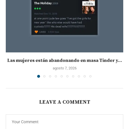
Las mujeres están abandonando en masa Tinder y...
agosto 7, 2026
LEAVE A COMMENT