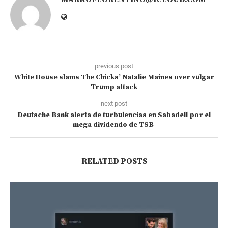
previous post
White House slams The Chicks’ Natalie Maines over vulgar
Trump attack
next post
Deutsche Bank alerta de turbulencias en Sabadell por el
mega dividendo de TSB
RELATED POSTS