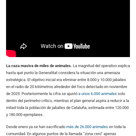
La caza masiva de miles de animales.
La magnitud del operativo explica
hasta qué punto la Generalitat considera la situación una amenaza
estratégica. El objetivo inicial era eliminar entre 8.000 y 10.000 jabalíes
en el radio de 20 kilómetros alrededor del foco detectado en noviembre
de 2025. Posteriormente la cifra se ajustó
a unos 6.000 animales
solo
dentro del perímetro crítico, mientras el plan general aspira a reducir a la
mitad toda la población de jabalíes de Cataluña, estimada entre 120.000
y 180.000 ejemplares.
Desde enero ya se han sacrificado
más de 26.000 animales
en toda la
comunidad. En algunos puntos de la llamada “zona cero” apenas