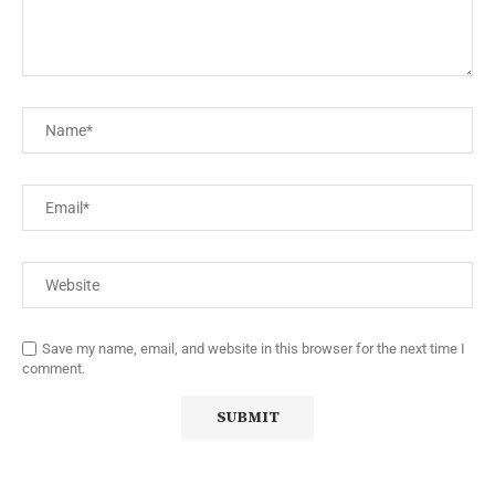
Save my name, email, and website in this browser for the next time I
comment.