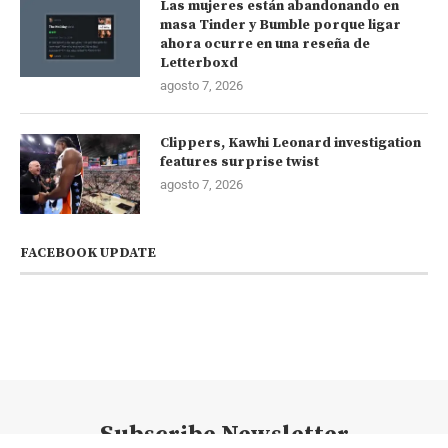
Las mujeres están abandonando en
masa Tinder y Bumble porque ligar
ahora ocurre en una reseña de
Letterboxd
agosto 7, 2026
Clippers, Kawhi Leonard investigation
features surprise twist
agosto 7, 2026
FACEBOOK UPDATE
Subscribe Newsletter