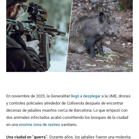
En noviembre de 2025, la Generalitat
llegó a desplegar
a la UME, drones
y controles policiales alrededor de Collserola después de encontrar
decenas de jabalíes muertos cerca de Barcelona. Lo que empezó con
dos animales infectados acabó convirtiendo los bosques de la ciudad
en una
enorme zona de rastreo
sanitario.
Una ciudad en “guerra”.
Durante años, los jabalíes fueron una molestia