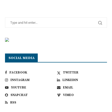
SOCIAL MEDIA
FACEBOOK
TWITTER
INSTAGRAM
LINKEDIN
YOUTUBE
EMAIL
SNAPCHAT
VIMEO
RSS