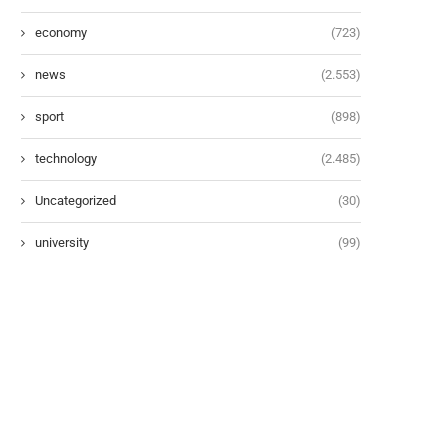
economy
(723)
news
(2.553)
sport
(898)
technology
(2.485)
Uncategorized
(30)
university
(99)