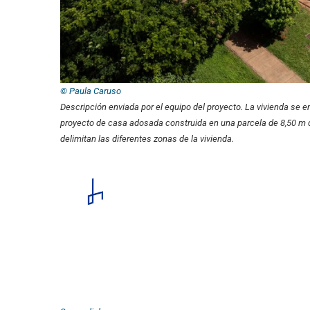
© Paula Caruso
Descripción enviada por el equipo del proyecto.
La vivienda se e
proyecto de casa adosada construida en una parcela de 8,50 m d
delimitan las diferentes zonas de la vivienda.