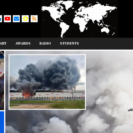
ART
AWARDS
RADIO
STUDENTS