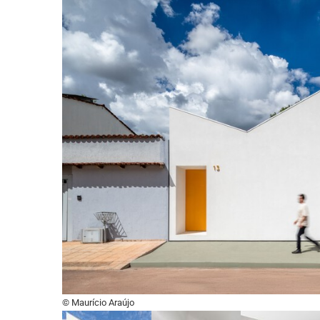
© Maurício Araújo