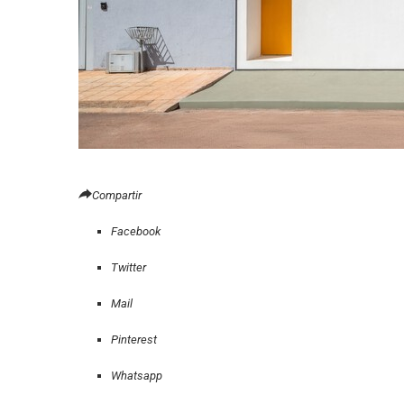
Compartir
Facebook
Twitter
Mail
Pinterest
Whatsapp