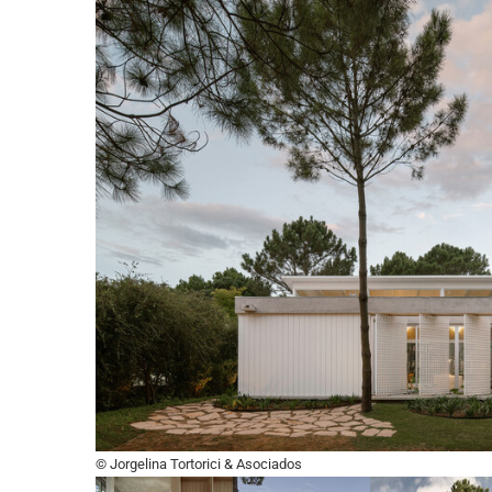
© Jorgelina Tortorici & Asociados