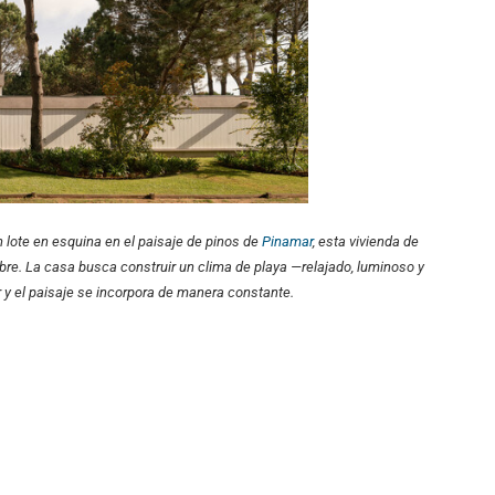
 lote en esquina en el paisaje de pinos de
Pinamar
, esta vivienda de
ibre. La casa busca construir un clima de playa —relajado, luminoso y
 y el paisaje se incorpora de manera constante.