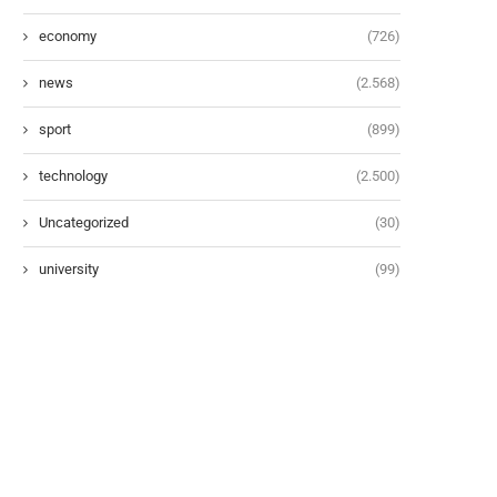
economy
(726)
news
(2.568)
sport
(899)
technology
(2.500)
Uncategorized
(30)
university
(99)