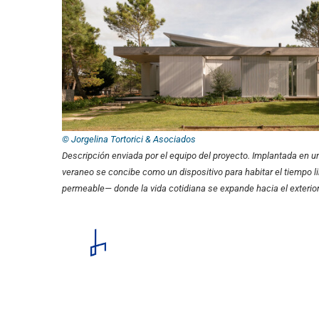
© Jorgelina Tortorici & Asociados
Descripción enviada por el equipo del proyecto.
Implantada en un
veraneo se concibe como un dispositivo para habitar el tiempo l
permeable— donde la vida cotidiana se expande hacia el exterior