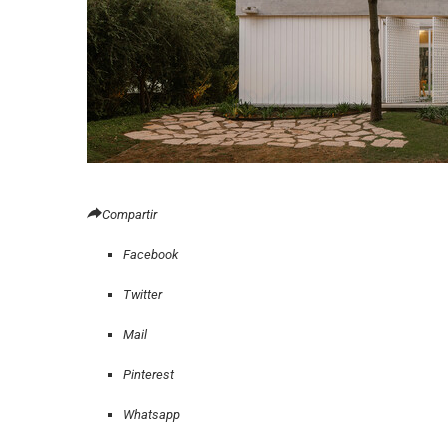
Compartir
Facebook
Twitter
Mail
Pinterest
Whatsapp