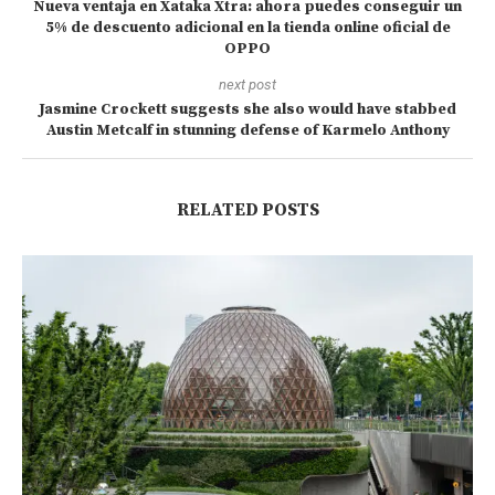
Nueva ventaja en Xataka Xtra: ahora puedes conseguir un
5% de descuento adicional en la tienda online oficial de
OPPO
next post
Jasmine Crockett suggests she also would have stabbed
Austin Metcalf in stunning defense of Karmelo Anthony
RELATED POSTS