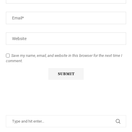
Save my name, email, and website in this browser for the next time I
comment.