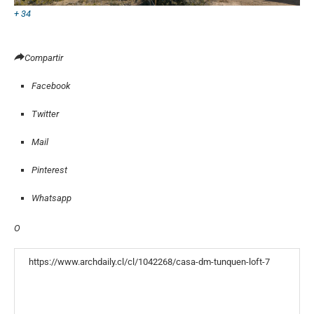
+ 34
Compartir
Facebook
Twitter
Mail
Pinterest
Whatsapp
O