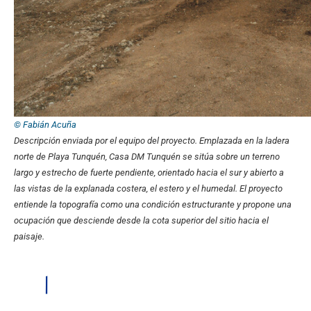
© Fabián Acuña
Descripción enviada por el equipo del proyecto.
Emplazada en la ladera
norte de Playa Tunquén, Casa DM Tunquén se sitúa sobre un terreno
largo y estrecho de fuerte pendiente, orientado hacia el sur y abierto a
las vistas de la explanada costera, el estero y el humedal. El proyecto
entiende la topografía como una condición estructurante y propone una
ocupación que desciende desde la cota superior del sitio hacia el
paisaje.