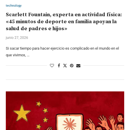
technology
Scarlett Fountain, experta en actividad física:
«45 minutos de deporte en familia apoyan la
salud de padres e hijos»
junio 27, 2026
Si sacar tiempo para hacer ejercicio es complicado en el mundo en el
que vivimos, …