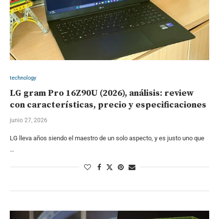
technology
LG gram Pro 16Z90U (2026), análisis: review
con características, precio y especificaciones
junio 27, 2026
LG lleva años siendo el maestro de un solo aspecto, y es justo uno que
…