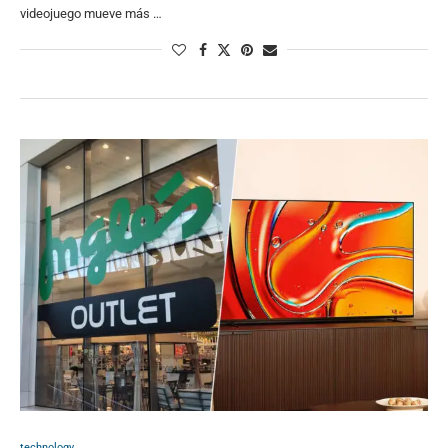
videojuego mueve más …
technology