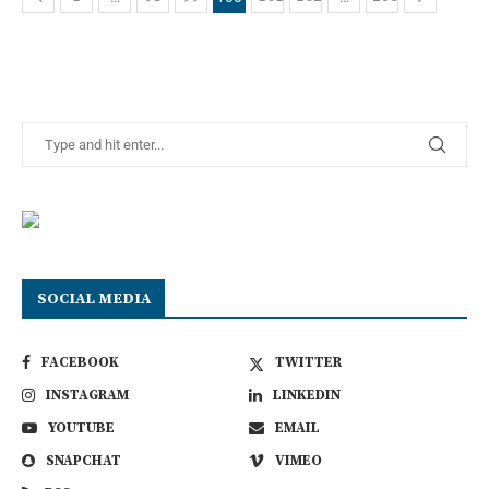
SOCIAL MEDIA
FACEBOOK
TWITTER
INSTAGRAM
LINKEDIN
YOUTUBE
EMAIL
SNAPCHAT
VIMEO