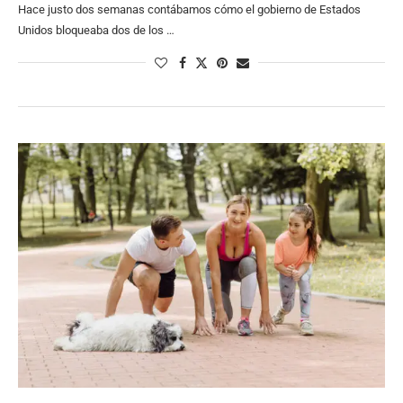
Hace justo dos semanas contábamos cómo el gobierno de Estados
Unidos bloqueaba dos de los …