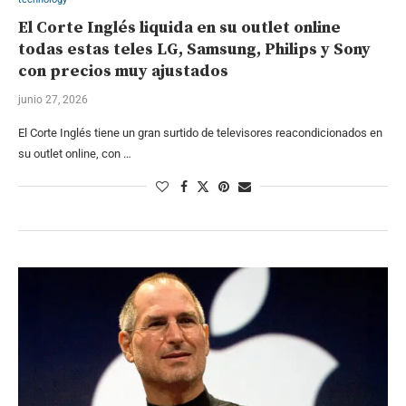
El Corte Inglés liquida en su outlet online
todas estas teles LG, Samsung, Philips y Sony
con precios muy ajustados
junio 27, 2026
El Corte Inglés tiene un gran surtido de televisores reacondicionados en
su outlet online, con …