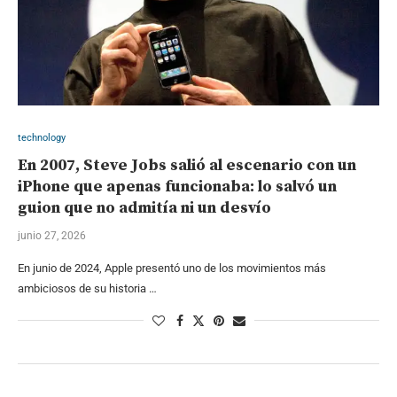
technology
En 2007, Steve Jobs salió al escenario con un
iPhone que apenas funcionaba: lo salvó un
guion que no admitía ni un desvío
junio 27, 2026
En junio de 2024, Apple presentó uno de los movimientos más
ambiciosos de su historia …