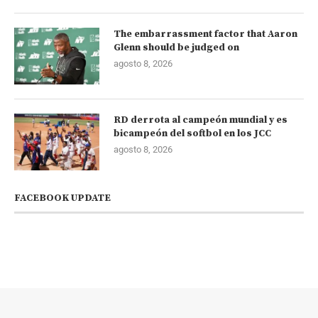
The embarrassment factor that Aaron
Glenn should be judged on
agosto 8, 2026
RD derrota al campeón mundial y es
bicampeón del softbol en los JCC
agosto 8, 2026
FACEBOOK UPDATE