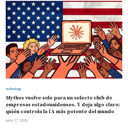
technology
Mythos vuelve solo para un selecto club de
empresas estadounidenses. Y deja algo claro:
quién controla la IA más potente del mundo
junio 27, 2026