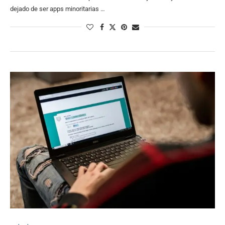
dejado de ser apps minoritarias …