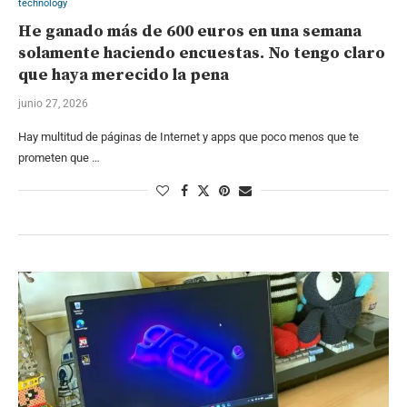
technology
He ganado más de 600 euros en una semana
solamente haciendo encuestas. No tengo claro
que haya merecido la pena
junio 27, 2026
Hay multitud de páginas de Internet y apps que poco menos que te
prometen que …