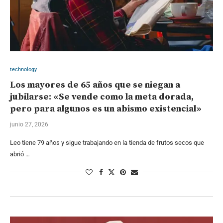
technology
Los mayores de 65 años que se niegan a
jubilarse: «Se vende como la meta dorada,
pero para algunos es un abismo existencial»
junio 27, 2026
Leo tiene 79 años y sigue trabajando en la tienda de frutos secos que
abrió …