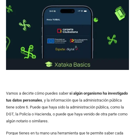
Vamos a decirte cómo puedes saber
si algún organismo ha investigado
tus datos personales
, y la información que la administración pública
tiene sobre ti. Puede que haya sido la administración pública, como la
DGT, la Policía o Hacienda, o puede que haya venido de otra parte como
algún notario o similares.
Porque tienes en tu mano una herramienta que te permite saber cada