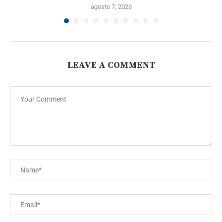
agosto 7, 2026
LEAVE A COMMENT