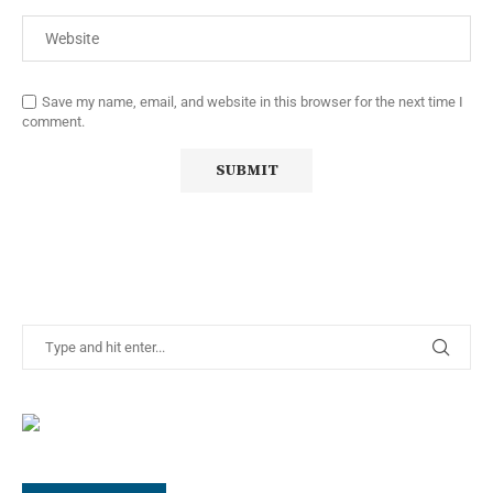
Save my name, email, and website in this browser for the next time I
comment.