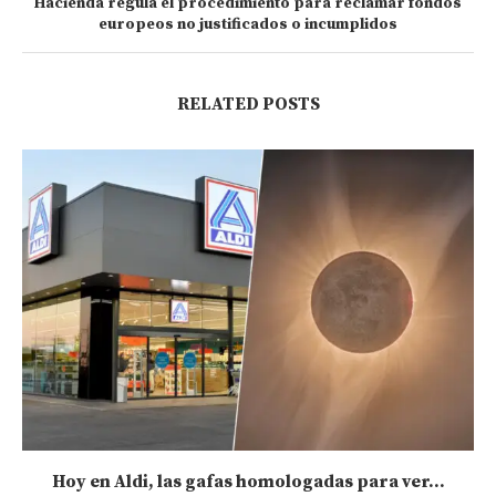
Hacienda regula el procedimiento para reclamar fondos
europeos no justificados o incumplidos
RELATED POSTS
Hoy en Aldi, las gafas homologadas para ver...