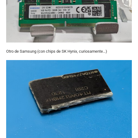
Otro de Samsung (con chips de SK Hynix, curiosamente…)