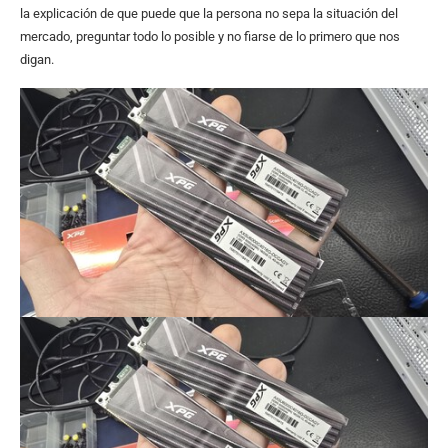
la explicación de que puede que la persona no sepa la situación del
mercado, preguntar todo lo posible y no fiarse de lo primero que nos
digan.