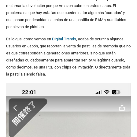
reclamar la devolución porque Amazon cubre en estos casos. El
problema es que hay estafas que pueden estar algo más ‘curradas’ y
que pasan por desoldar los chips de una pastilla de RAM y sustituirlos
por piezas de plástico.
Es lo que, como vemos en
Digital Trends
, acaba de ocurrir a algunos
usuarios en Japón, que reportan la venta de pastillas de memoria que no
es que correspondan a generaciones anteriores, sino que están
diseñadas cuidadosamente para aparentar ser RAM legítima cuando,
como decimos, es una PCB con chips de imitación. O directamente toda
la pastilla siendo falsa.