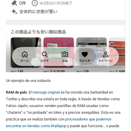
Un ejemplo de una subasta
RAM de palo
. El
mensaje original
se ha movido una barbaridad en
Twitter y describe una estafa en toda regla. A través de tiendas como
Yahoo Japón, usuarios venden pastillas de RAM usadas como
“chatarra” o “no probada” en lotes y a precios asequibles. Esta es una
práctica que se realiza también con
procesadores que podemos
encontrar en tiendas como Wallapop
y puede que funcione… o puede