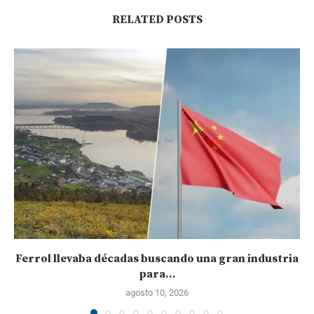
RELATED POSTS
Ferrol llevaba décadas buscando una gran industria
para...
agosto 10, 2026