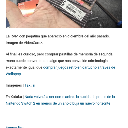
La RAM con pegatina que apareció en diciembre del año pasado.
Imagen de VideoCardz.
Al final, es curioso, pero comprar pastillas de memoria de segunda
mano puede convertirse en algo que nos convalide criminología,
exactamente igual que
comprar juegos retro en cartucho a través de
Wallapop
.
Imágenes |
Taki
,
ri
En Xataka |
Nada volverá a ser como antes: la subida de precio de la
Nintendo Switch 2 en menos de un año dibuja un nuevo horizonte
Source link