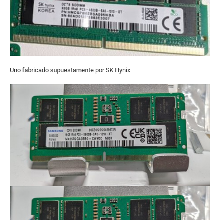
Uno fabricado supuestamente por SK Hynix