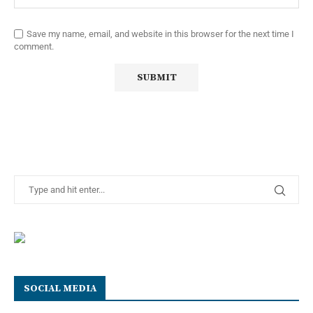
Save my name, email, and website in this browser for the next time I
comment.
SOCIAL MEDIA