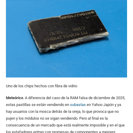
Uno de los chips hechos con fibra de vidrio
Meteórico
. A diferencia del caso de la RAM falsa de diciembre de 2025,
estas pastillas se están vendiendo en
subastas
en Yahoo Japón y ya
hay usuarios con la mosca detrás de la oreja, lo que provoca que no
pujen y los módulos no se sigan vendiendo. Pero al final es la
consecuencia de un mercado que está realmente imposible y en el que
los estafadores entran con promesas de componentes a mejores