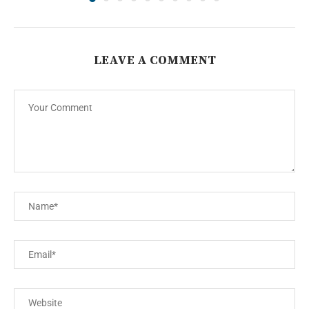
LEAVE A COMMENT