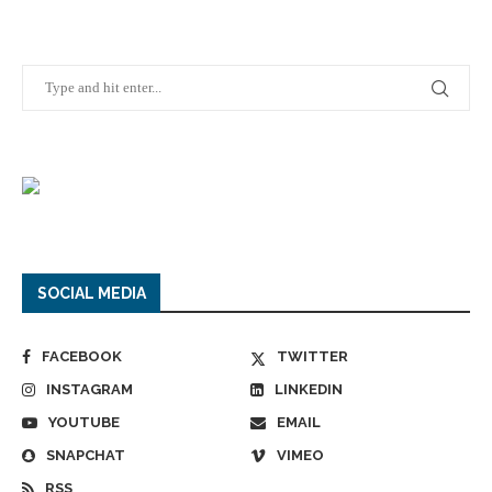
SOCIAL MEDIA
FACEBOOK
TWITTER
INSTAGRAM
LINKEDIN
YOUTUBE
EMAIL
SNAPCHAT
VIMEO
RSS