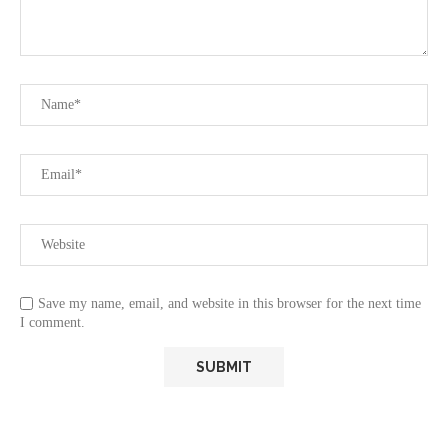
Save my name, email, and website in this browser for the next time
I comment.