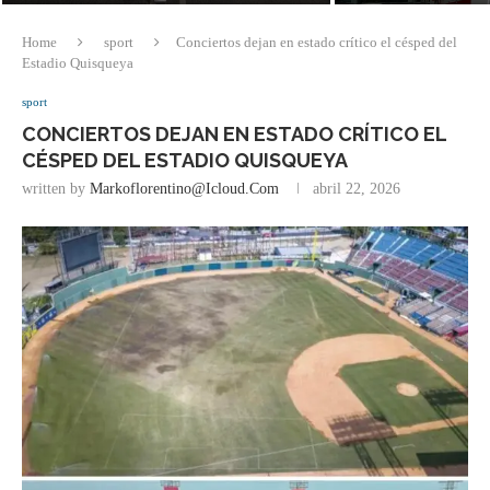
Home
sport
Conciertos dejan en estado crítico el césped del
Estadio Quisqueya
sport
CONCIERTOS DEJAN EN ESTADO CRÍTICO EL
CÉSPED DEL ESTADIO QUISQUEYA
written by
Markoflorentino@icloud.com
abril 22, 2026