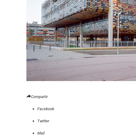
Compartir
Facebook
Twitter
Mail