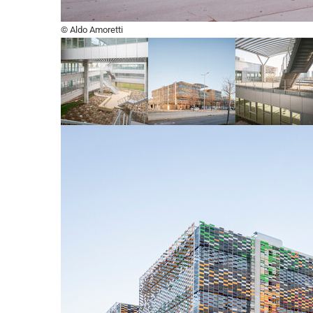
© Aldo Amoretti