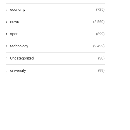
economy
(725)
news
(2.560)
sport
(899)
technology
(2.492)
Uncategorized
(30)
university
(99)