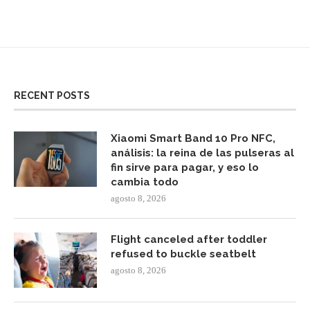
RECENT POSTS
Xiaomi Smart Band 10 Pro NFC,
análisis: la reina de las pulseras al
fin sirve para pagar, y eso lo
cambia todo
agosto 8, 2026
Flight canceled after toddler
refused to buckle seatbelt
agosto 8, 2026