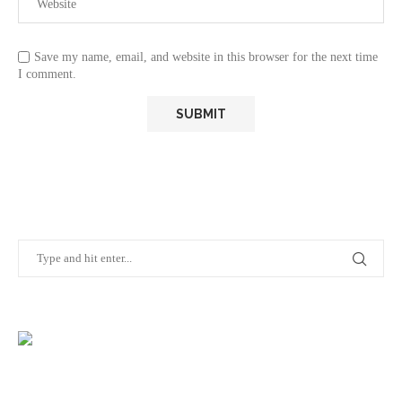
Save my name, email, and website in this browser for the next time
I comment.