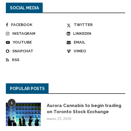
SOCIAL MEDIA
FACEBOOK
TWITTER
INSTAGRAM
LINKEDIN
YOUTUBE
EMAIL
SNAPCHAT
VIMEO
RSS
POPULAR POSTS
1
Aurora Cannabis to begin trading
on Toronto Stock Exchange
marzo 25, 2026