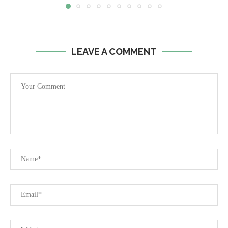
LEAVE A COMMENT