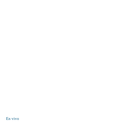
En vivo