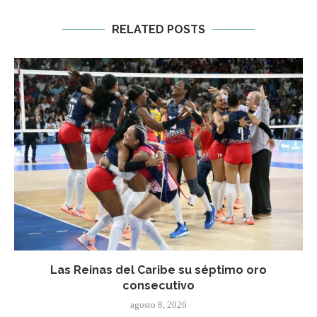
RELATED POSTS
Las Reinas del Caribe su séptimo oro
consecutivo
agosto 8, 2026