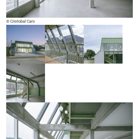
© Cristobal Caro