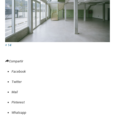
+ 14
Compartir
Facebook
Twitter
Mail
Pinterest
Whatsapp