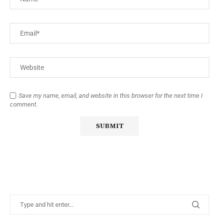
Save my name, email, and website in this browser for the next time I
comment.