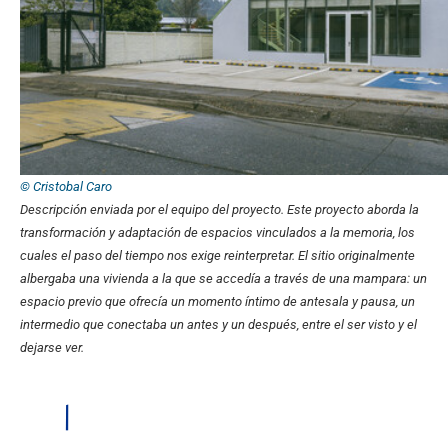
© Cristobal Caro
Descripción enviada por el equipo del proyecto.
Este proyecto aborda la
transformación y adaptación de espacios vinculados a la memoria, los
cuales el paso del tiempo nos exige reinterpretar. El sitio originalmente
albergaba una vivienda a la que se accedía a través de una mampara: un
espacio previo que ofrecía un momento íntimo de antesala y pausa, un
intermedio que conectaba un antes y un después, entre el ser visto y el
dejarse ver.