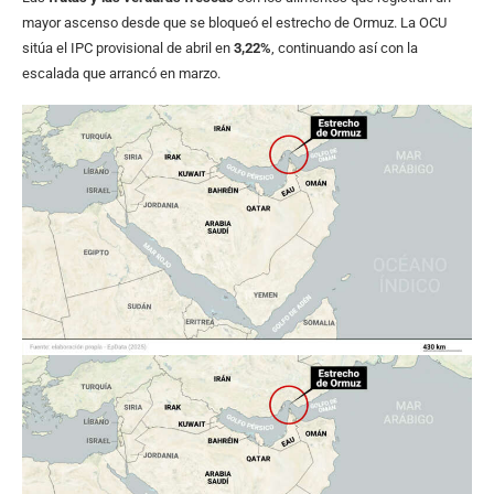
mayor ascenso desde que se bloqueó el estrecho de Ormuz. La OCU
sitúa el IPC provisional de abril en
3,22%
, continuando así con la
escalada que arrancó en marzo.