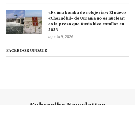
«Es una bomba de relojería»: El nuevo
«Chernóbil» de Ucrania no es nuclear:
es la presa que Rusia hizo estallar en
2023
agosto 9, 2026
FACEBOOK UPDATE
Subscribe Newsletter