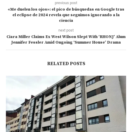
previous post
«Me duelen los ojos»: el pico de búsquedas en Google tras
el eclipse de 2024 revela que seguimos ignorando a la
ciencia
next post
Ciara Miller Claims Ex West Wilson Slept With ‘RHONJ’ Alum
Jennifer Fessler Amid Ongoing ‘Summer House’ Drama
RELATED POSTS