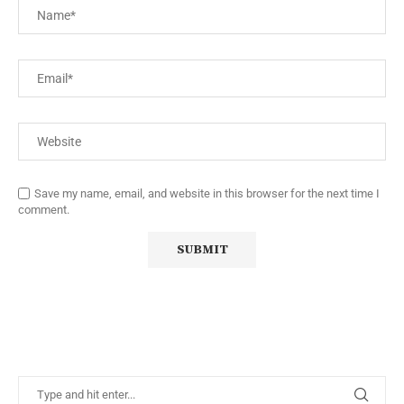
Save my name, email, and website in this browser for the next time I
comment.