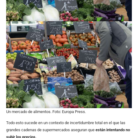
Un mercado de alimentos. Foto: Europa Press.
Todo esto sucede en un contexto de incertidumbre total en el que las
grandes cadenas de supermercados aseguran que
están intentando no
subir los precios.