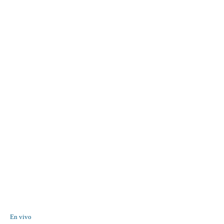
En vivo