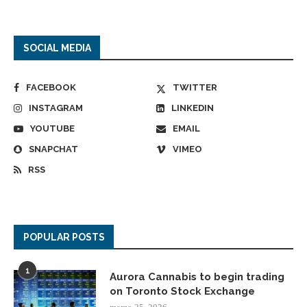
SOCIAL MEDIA
FACEBOOK
TWITTER
INSTAGRAM
LINKEDIN
YOUTUBE
EMAIL
SNAPCHAT
VIMEO
RSS
POPULAR POSTS
1
Aurora Cannabis to begin trading
on Toronto Stock Exchange