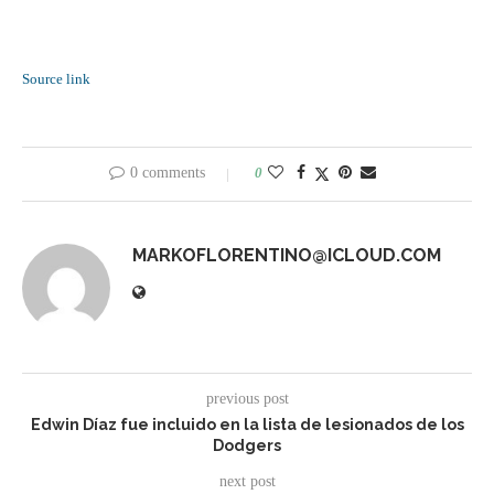
Source link
0 comments
0
MARKOFLORENTINO@ICLOUD.COM
previous post
Edwin Díaz fue incluido en la lista de lesionados de los
Dodgers
next post