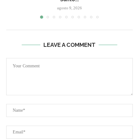
agosto 9, 2026
LEAVE A COMMENT