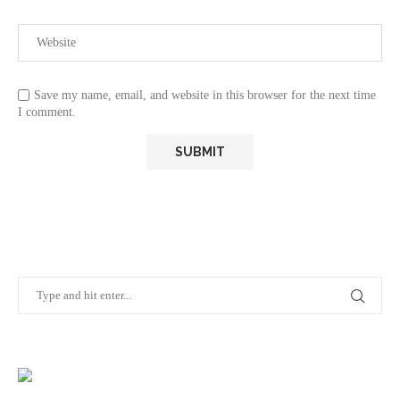
Save my name, email, and website in this browser for the next time
I comment.