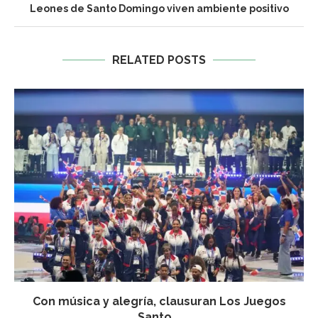
Leones de Santo Domingo viven ambiente positivo
RELATED POSTS
Con música y alegría, clausuran Los Juegos
Santo...