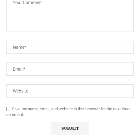
Save my name, email, and website in this browser for the next time I
comment.