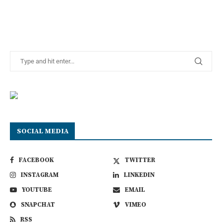
SOCIAL MEDIA
FACEBOOK
TWITTER
INSTAGRAM
LINKEDIN
YOUTUBE
EMAIL
SNAPCHAT
VIMEO
RSS