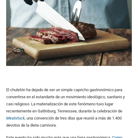
El chuletón ha dejado de ser un simple capricho gastronómico para
convertirse en el estandarte de un movimiento ideológico, sanitario y
casi religioso. La materialización de este fenómeno tuvo lugar
recientemente en Gatlinburg, Tennessee, durante la celebración de
Meatstock
, una convención de tres días que reunió a más de 1.400
devotos de la dieta carnívora.
Este evento ha sido mucho más que una feria gastronómica.
Como