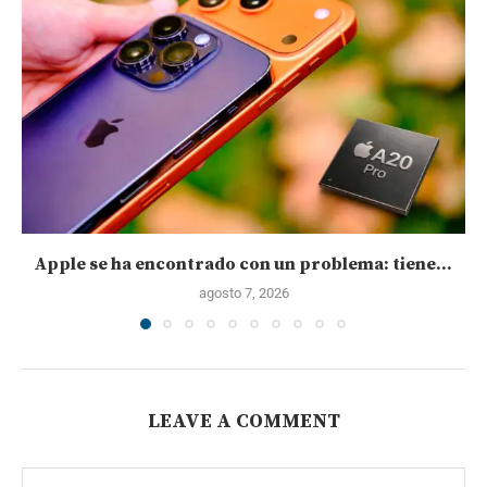
Apple se ha encontrado con un problema: tiene...
agosto 7, 2026
LEAVE A COMMENT