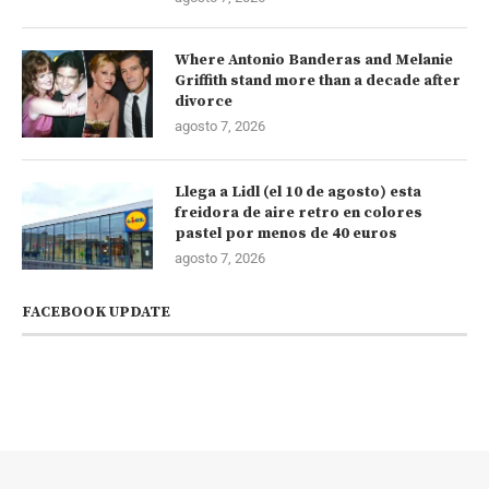
Where Antonio Banderas and Melanie
Griffith stand more than a decade after
divorce
agosto 7, 2026
Llega a Lidl (el 10 de agosto) esta
freidora de aire retro en colores
pastel por menos de 40 euros
agosto 7, 2026
FACEBOOK UPDATE