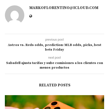
MARKOFLORENTINO@ICLOUD.COM
previous post
Astros vs. Reds odds, prediction: MLB odds, picks, best
bets Friday
next post
Sabadell ajusta tarifas y sube comisiones a los clientes con
menos productos
RELATED POSTS