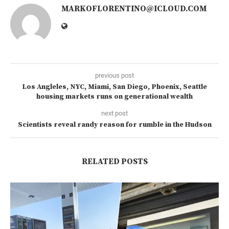
MARKOFLORENTINO@ICLOUD.COM
previous post
Los Angleles, NYC, Miami, San Diego, Phoenix, Seattle
housing markets runs on generational wealth
next post
Scientists reveal randy reason for rumble in the Hudson
RELATED POSTS