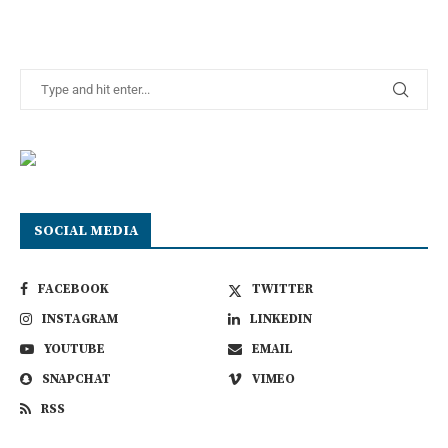
SOCIAL MEDIA
FACEBOOK
TWITTER
INSTAGRAM
LINKEDIN
YOUTUBE
EMAIL
SNAPCHAT
VIMEO
RSS