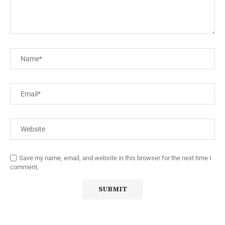
Save my name, email, and website in this browser for the next time I
comment.