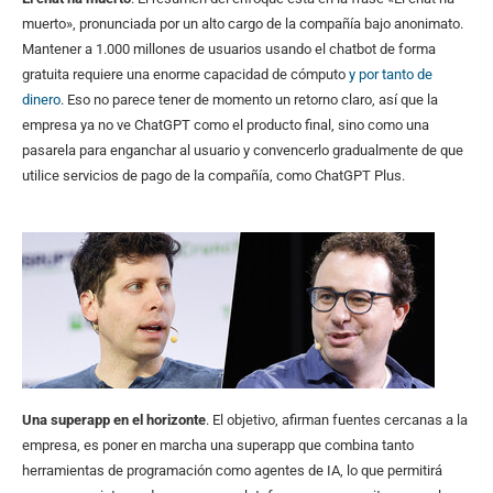
muerto», pronunciada por un alto cargo de la compañía bajo anonimato.
Mantener a 1.000 millones de usuarios usando el chatbot de forma
gratuita requiere una enorme capacidad de cómputo
y por tanto de
dinero
. Eso no parece tener de momento un retorno claro, así que la
empresa ya no ve ChatGPT como el producto final, sino como una
pasarela para enganchar al usuario y convencerlo gradualmente de que
utilice servicios de pago de la compañía, como ChatGPT Plus.
Una superapp en el horizonte
. El objetivo, afirman fuentes cercanas a la
empresa, es poner en marcha una superapp que combina tanto
herramientas de programación como agentes de IA, lo que permitirá