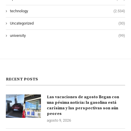
technology
(2.534)
Uncategorized
(30)
university
(99)
RECENT POSTS
Las vacaciones de agosto llegan con
una pésima noticia: la gasolina está
carísima y las perspectivas son aún
peores
agosto 9, 2026