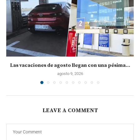
Las vacaciones de agosto llegan con una pésima...
agosto 9, 2026
LEAVE A COMMENT