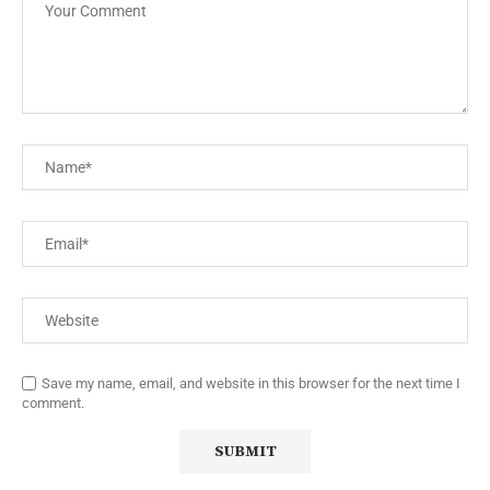
Save my name, email, and website in this browser for the next time I
comment.