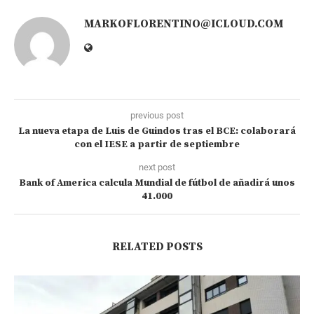
MARKOFLORENTINO@ICLOUD.COM
previous post
La nueva etapa de Luis de Guindos tras el BCE: colaborará
con el IESE a partir de septiembre
next post
Bank of America calcula Mundial de fútbol de añadirá unos
41.000
RELATED POSTS