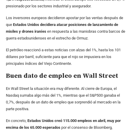
presionado por los sectores industrial y asegurador.
Los inversores europeos decidieron apostar por las ventas después de
que
Estados Unidos decidiera atacar posiciones de lanzamiento de
misiles y drones iraníes
en respuesta a las maniobras contra barcos de
guerra estadounidenses en el estrecho de Ormuz.
El petróleo reaccionó a estas noticias con alzas del 1%, hasta los 101
dólares por barril, suficiente para que el rojo se impusiera en los
principales índices del Viejo Continente.
Buen dato de empleo en Wall Street
En Wall Street la situación era muy diferente. Al cierre de Europa, el
Nasdaq sumaba algo más del 1%, mientras que el S&P500 ganaba el
0,7%, después de un dato de empleo que sorprendió al mercado en la
parte positiva.
En concreto,
Estados Unidos creó 115.000 empleos en abril, muy por
encima de los 65.000 esperados
por el consenso de Bloomberg,