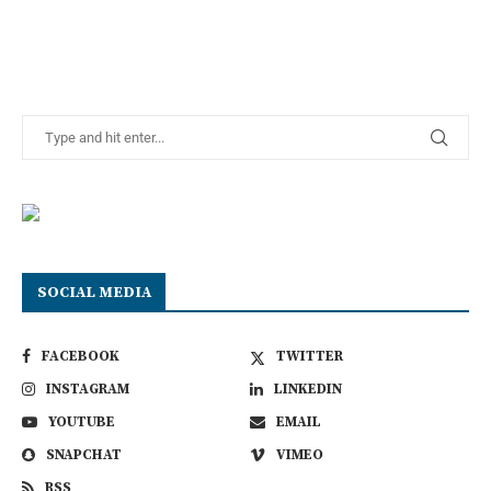
SOCIAL MEDIA
FACEBOOK
TWITTER
INSTAGRAM
LINKEDIN
YOUTUBE
EMAIL
SNAPCHAT
VIMEO
RSS