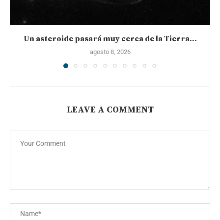
Un asteroide pasará muy cerca de la Tierra...
agosto 8, 2026
LEAVE A COMMENT