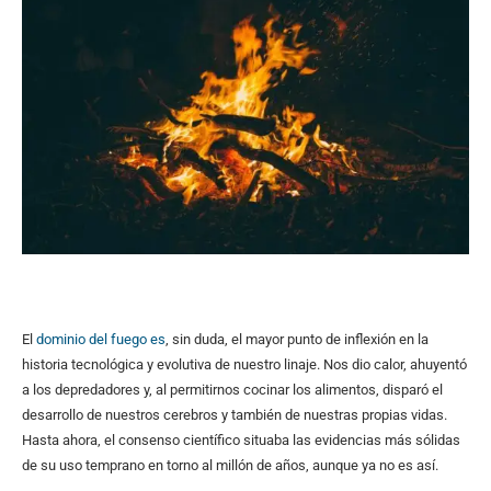
El
dominio del fuego es
, sin duda, el mayor punto de inflexión en la
historia tecnológica y evolutiva de nuestro linaje. Nos dio calor, ahuyentó
a los depredadores y, al permitirnos cocinar los alimentos, disparó el
desarrollo de nuestros cerebros y también de nuestras propias vidas.
Hasta ahora, el consenso científico situaba las evidencias más sólidas
de su uso temprano en torno al millón de años, aunque ya no es así.