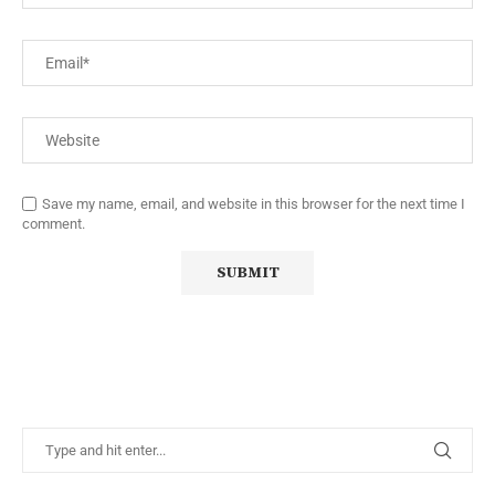
Save my name, email, and website in this browser for the next time I
comment.