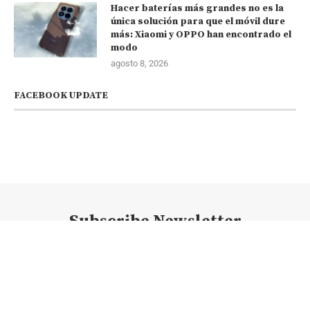
Hacer baterías más grandes no es la
única solución para que el móvil dure
más: Xiaomi y OPPO han encontrado el
modo
agosto 8, 2026
FACEBOOK UPDATE
Subscribe Newsletter