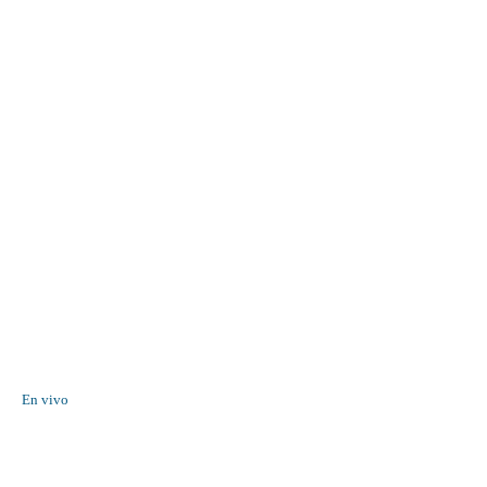
En vivo