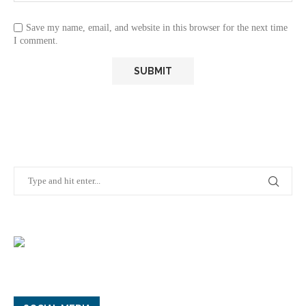
Save my name, email, and website in this browser for the next time
I comment.