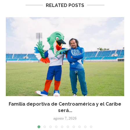
RELATED POSTS
Familia deportiva de Centroamérica y el Caribe
será...
agosto 7, 2026