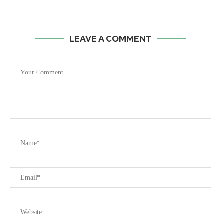
LEAVE A COMMENT