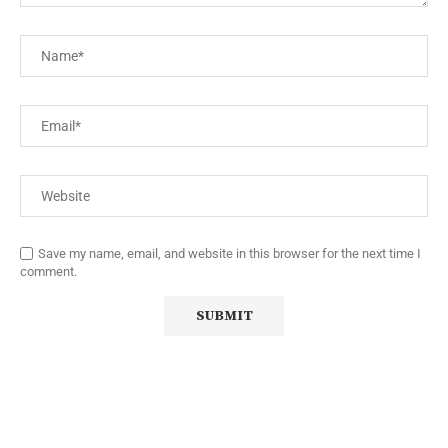
Save my name, email, and website in this browser for the next time I
comment.