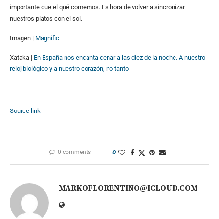
importante que el qué comemos. Es hora de volver a sincronizar
nuestros platos con el sol.
Imagen |
Magnific
Xataka |
En España nos encanta cenar a las diez de la noche. A nuestro
reloj biológico y a nuestro corazón, no tanto
Source link
0 comments
0
MARKOFLORENTINO@ICLOUD.COM