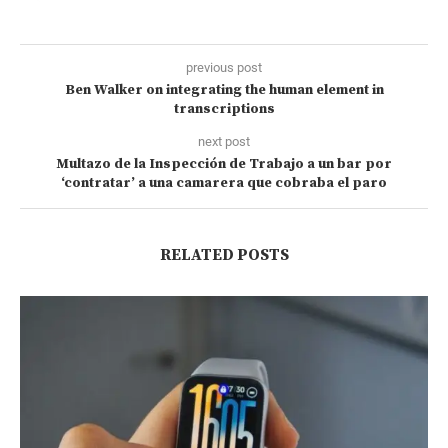
previous post
Ben Walker on integrating the human element in
transcriptions
next post
Multazo de la Inspección de Trabajo a un bar por
‘contratar’ a una camarera que cobraba el paro
RELATED POSTS