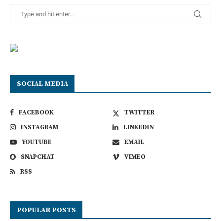
SOCIAL MEDIA
FACEBOOK
TWITTER
INSTAGRAM
LINKEDIN
YOUTUBE
EMAIL
SNAPCHAT
VIMEO
RSS
POPULAR POSTS