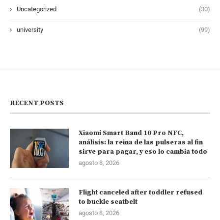
Uncategorized
(30)
university
(99)
RECENT POSTS
Xiaomi Smart Band 10 Pro NFC,
análisis: la reina de las pulseras al fin
sirve para pagar, y eso lo cambia todo
agosto 8, 2026
Flight canceled after toddler refused
to buckle seatbelt
agosto 8, 2026