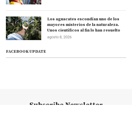
Los aguacates escondían uno de los
mayores misterios de la naturaleza.
Unos científicos al fin lo han resuelto
agosto 8, 2026
FACEBOOK UPDATE
Subscribe Newsletter