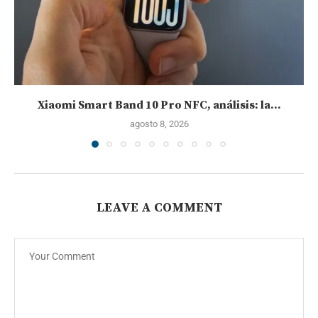
Xiaomi Smart Band 10 Pro NFC, análisis: la...
agosto 8, 2026
LEAVE A COMMENT