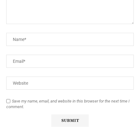
Save my name, email, and website in this browser for the next time I
comment.