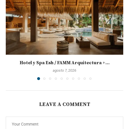
Hotel y Spa Esh / FAMM Arquitectura +...
agosto 7, 2026
LEAVE A COMMENT