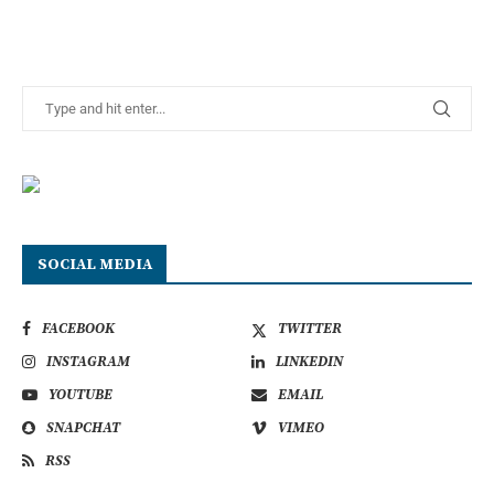
SOCIAL MEDIA
FACEBOOK
TWITTER
INSTAGRAM
LINKEDIN
YOUTUBE
EMAIL
SNAPCHAT
VIMEO
RSS