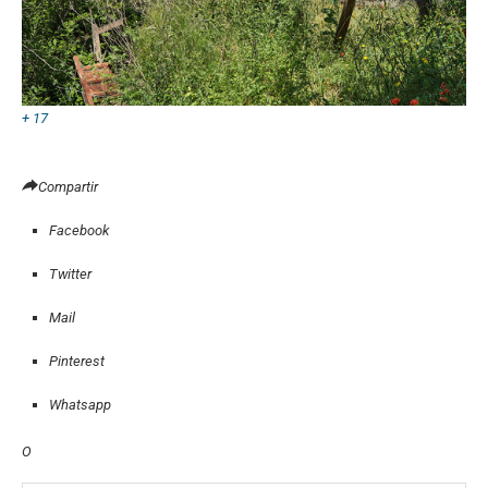
+ 17
Compartir
Facebook
Twitter
Mail
Pinterest
Whatsapp
O