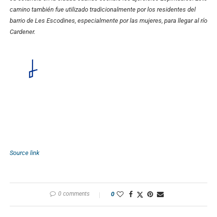
camino también fue utilizado tradicionalmente por los residentes del
barrio de Les Escodines, especialmente por las mujeres, para llegar al río
Cardener.
Source link
0 comments
0