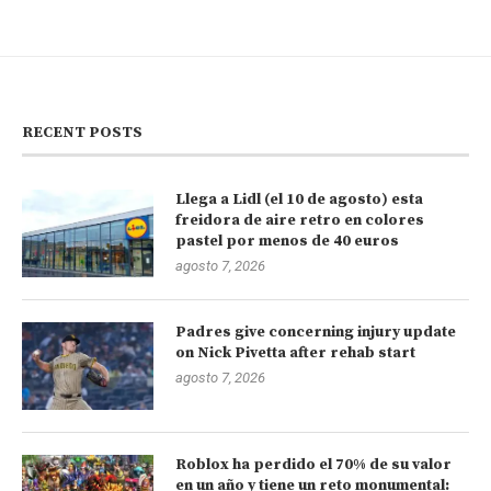
RECENT POSTS
Llega a Lidl (el 10 de agosto) esta
freidora de aire retro en colores
pastel por menos de 40 euros
agosto 7, 2026
Padres give concerning injury update
on Nick Pivetta after rehab start
agosto 7, 2026
Roblox ha perdido el 70% de su valor
en un año y tiene un reto monumental: