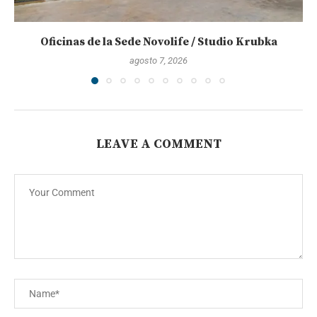
Oficinas de la Sede Novolife / Studio Krubka
agosto 7, 2026
LEAVE A COMMENT