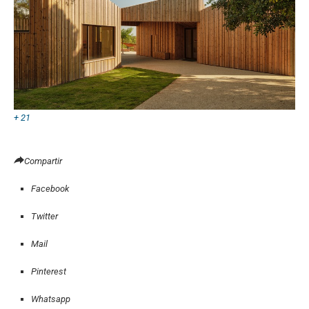
+ 21
Compartir
Facebook
Twitter
Mail
Pinterest
Whatsapp