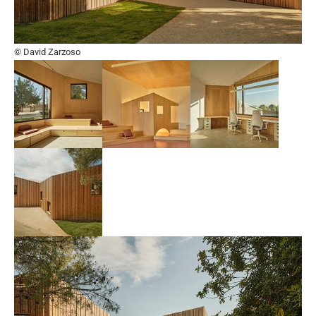
© David Zarzoso