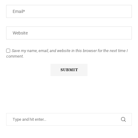
Save my name, email, and website in this browser for the next time I
comment.