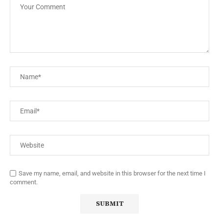
Save my name, email, and website in this browser for the next time I
comment.