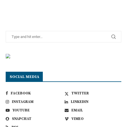
SOCIAL MEDIA
FACEBOOK
TWITTER
INSTAGRAM
LINKEDIN
YOUTUBE
EMAIL
SNAPCHAT
VIMEO