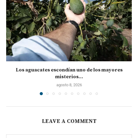
Los aguacates escondían uno de los mayores
misterios...
agosto 8, 2026
LEAVE A COMMENT