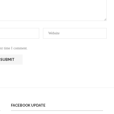
ext time I comment.
FACEBOOK UPDATE