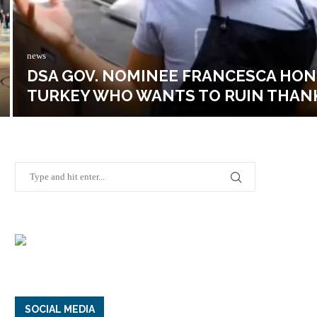
news
DSA GOV. NOMINEE FRANCESCA HONG
TURKEY WHO WANTS TO RUIN THAN
SOCIAL MEDIA