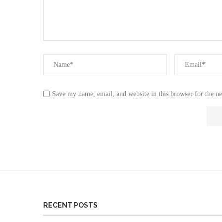
Save my name, email, and website in this browser for the n
RECENT POSTS