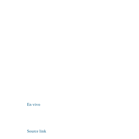
En vivo
Source link