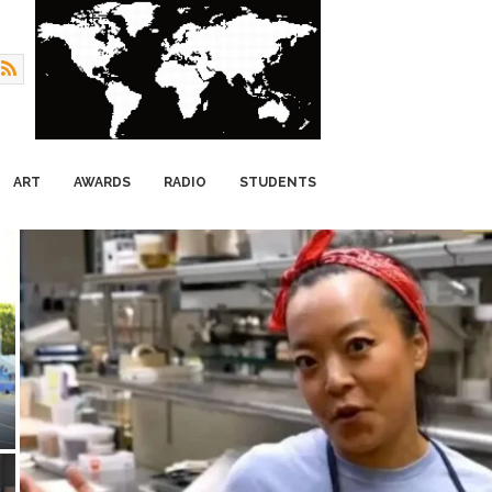
ART
AWARDS
RADIO
STUDENTS