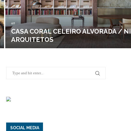
art
CASA CORAL CELEIRO ALVORADA / N
ARQUITETOS
SOCIAL MEDIA