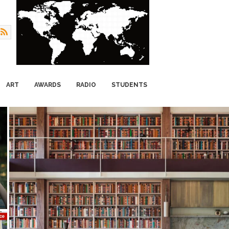
ART
AWARDS
RADIO
STUDENTS