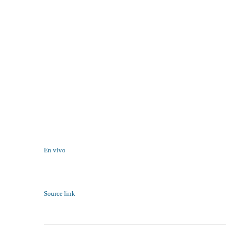
En vivo
Source link