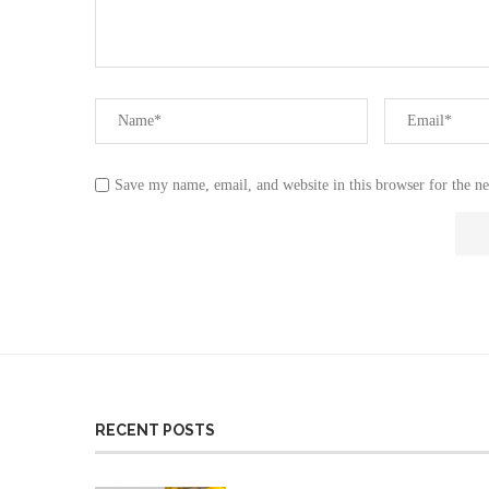
Save my name, email, and website in this browser for the n
RECENT POSTS