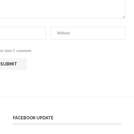
ext time I comment.
FACEBOOK UPDATE