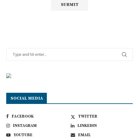
SOCIAL MEDIA
FACEBOOK
TWITTER
INSTAGRAM
LINKEDIN
YOUTUBE
EMAIL