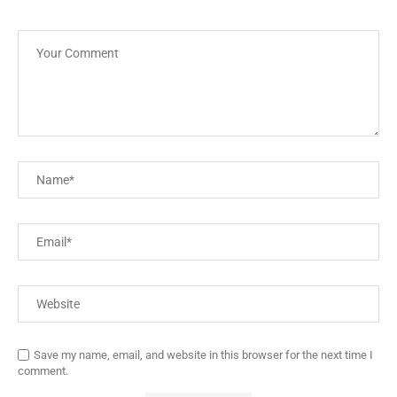
Save my name, email, and website in this browser for the next time I
comment.