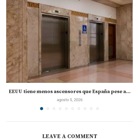
EEUU tiene menos ascensores que España pese a...
agosto 5, 2026
LEAVE A COMMENT