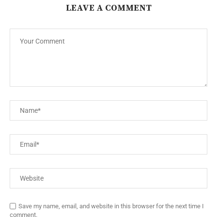
LEAVE A COMMENT
Save my name, email, and website in this browser for the next time I
comment.