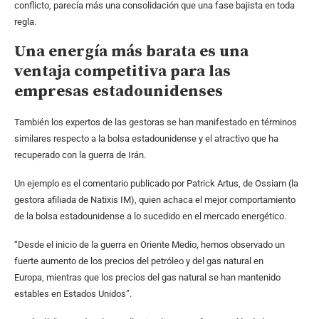
conflicto, parecía más una consolidación que una fase bajista en toda
regla.
Una energía más barata es una
ventaja competitiva para las
empresas estadounidenses
También los expertos de las gestoras se han manifestado en términos
similares respecto a la bolsa estadounidense y el atractivo que ha
recuperado con la guerra de Irán.
Un ejemplo es el comentario publicado por Patrick Artus, de Ossiam (la
gestora afiliada de Natixis IM), quien achaca el mejor comportamiento
de la bolsa estadounidense a lo sucedido en el mercado energético.
“Desde el inicio de la guerra en Oriente Medio, hemos observado un
fuerte aumento de los precios del petróleo y del gas natural en
Europa, mientras que los precios del gas natural se han mantenido
estables en Estados Unidos”.