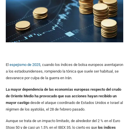
El
espejismo de 2025
, cuando los índices de bolsa europeos aventajaron
a los estadounidenses, rompiendo la tónica que suele ser habitual, se
desvanece por culpa de la guerra en Irán.
La mayor dependencia de las economías europeas respecto del crudo
de Oriente Medio ha provocado que sus acciones hayan recibido un
mayor castigo
desde el ataque coordinado de Estados Unidos e Israel al
régimen de los ayatolás, el 28 de febrero pasado.
Aunque se trata de un impacto limitado, de alrededor del 2 % en el Euro
Stoxx 50 y de casi un 1,5% en el IBEX 35, lo cierto es que
los índices