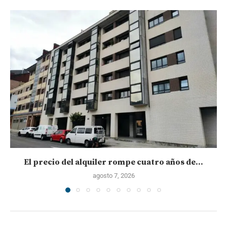
El precio del alquiler rompe cuatro años de...
agosto 7, 2026