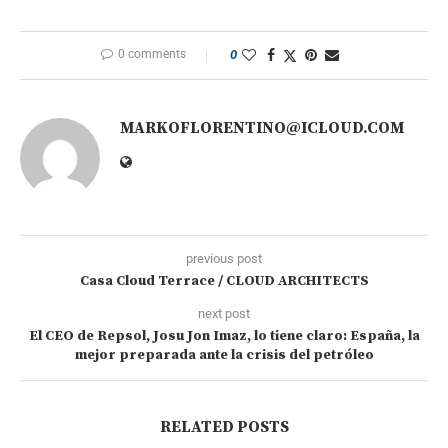
0 comments
0
MARKOFLORENTINO@ICLOUD.COM
previous post
Casa Cloud Terrace / CLOUD ARCHITECTS
next post
El CEO de Repsol, Josu Jon Imaz, lo tiene claro: España, la
mejor preparada ante la crisis del petróleo
RELATED POSTS