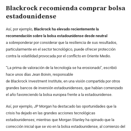
Blackrock recomienda comprar bolsa
estadounidense
Así, por ejemplo,
Blackrock ha elevado recientemente la
recomendación sobre la bolsa estadounidense desde neutral
a sobreponderar por considerar que la resiliencia de sus resultados,
particularmente en el sector tecnológico, puede ofrecer protección
contra la volatilidad provocada por el conflicto en Oriente Medio.
“La prima de valoración de la tecnología se ha erosionado”, escribió
hace unos días Jean Boivin, responsable
de Blackrock Investment Institute, en una visión compartida por otros
grandes bancos de inversión estadounidenses, que habían comenzado
el año favoreciendo la bolsa europea frente a la estadounidense.
Así, por ejemplo, JP Morgan ha destacado las oportunidades que la
crisis ha dejado en las grandes acciones tecnológicas
estadounidenses; mientras que Morgan Stanley ha opinado que la
corrección inicial que se vio en la bolsa estadounidense, al comienzo del