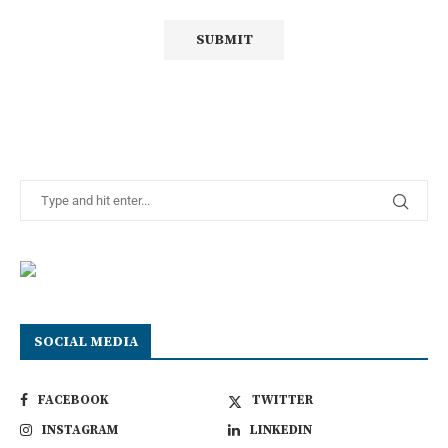
SOCIAL MEDIA
FACEBOOK
TWITTER
INSTAGRAM
LINKEDIN