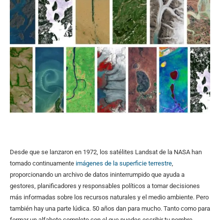
Desde que se lanzaron en 1972, los satélites Landsat de la NASA han
tomado continuamente
imágenes de la superficie terrestre
,
proporcionando un archivo de datos ininterrumpido que ayuda a
gestores, planificadores y responsables políticos a tomar decisiones
más informadas sobre los recursos naturales y el medio ambiente. Pero
también hay una parte lúdica. 50 años dan para mucho. Tanto como para
formar un alfabeto completo con el que puedes escribir tu nombre,