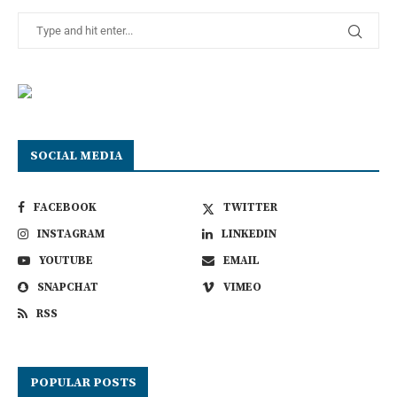
SOCIAL MEDIA
FACEBOOK
TWITTER
INSTAGRAM
LINKEDIN
YOUTUBE
EMAIL
SNAPCHAT
VIMEO
RSS
POPULAR POSTS