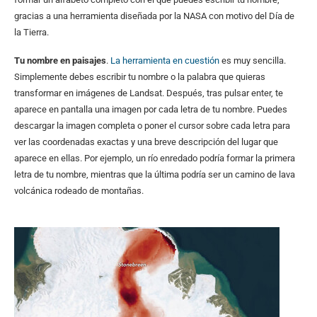
gracias a una herramienta diseñada por la NASA con motivo del Día de
la Tierra.
Tu nombre en paisajes
.
La herramienta en cuestión
es muy sencilla.
Simplemente debes escribir tu nombre o la palabra que quieras
transformar en imágenes de Landsat. Después, tras pulsar enter, te
aparece en pantalla una imagen por cada letra de tu nombre. Puedes
descargar la imagen completa o poner el cursor sobre cada letra para
ver las coordenadas exactas y una breve descripción del lugar que
aparece en ellas. Por ejemplo, un río enredado podría formar la primera
letra de tu nombre, mientras que la última podría ser un camino de lava
volcánica rodeado de montañas.