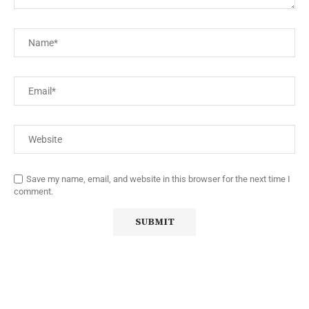
Save my name, email, and website in this browser for the next time I
comment.