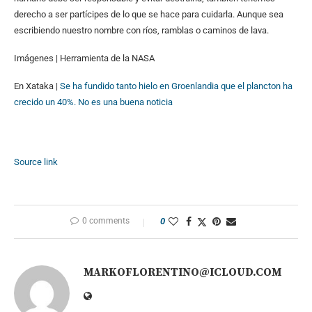
derecho a ser partícipes de lo que se hace para cuidarla. Aunque sea
escribiendo nuestro nombre con ríos, ramblas o caminos de lava.
Imágenes | Herramienta de la NASA
En Xataka |
Se ha fundido tanto hielo en Groenlandia que el plancton ha
crecido un 40%. No es una buena noticia
Source link
0 comments
0
MARKOFLORENTINO@ICLOUD.COM