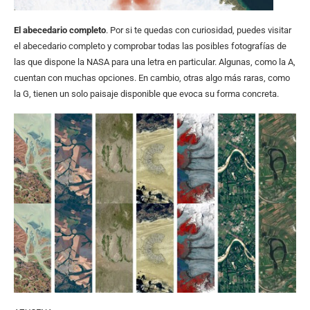
El abecedario completo
. Por si te quedas con curiosidad, puedes visitar
el abecedario completo y comprobar todas las posibles fotografías de
las que dispone la NASA para una letra en particular. Algunas, como la A,
cuentan con muchas opciones. En cambio, otras algo más raras, como
la G, tienen un solo paisaje disponible que evoca su forma concreta.