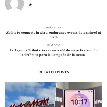
previous post
Ability to compete in ultra-endurance events determined at
birth
next post
La Agencia Tributaria arranca el 6 de mayo la atención
telefónica para la Campaña de la Renta
RELATED POSTS