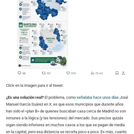
Click en la imagen para ir al tweet.
¿Es una solución real?
El problema, como
señalaba hace unos días
José
Manuel García Suárez en X, es que esos municipios que durante años
han sido el «plan B» de quienes buscaban casa cerca de Madrid no son
inmunes a la lógica (y las tensiones) del mercado. Sus precios quizás
sigan siendo inferiores en muchos casos a los que se pagan de media
en la capital, pero esa distancia se recorta poco a poco. Es más, cuanto