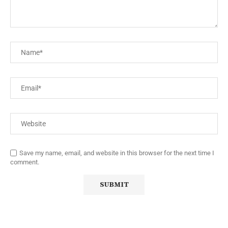
Save my name, email, and website in this browser for the next time I
comment.