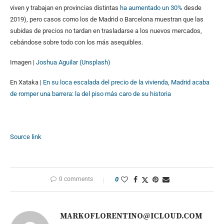
viven y trabajan en provincias distintas
ha aumentado un 30%
desde
2019), pero casos como los de Madrid o Barcelona muestran que las
subidas de precios no tardan en trasladarse a los nuevos mercados,
cebándose sobre todo con los más asequibles.
Imagen |
Joshua Aguilar (Unsplash)
En Xataka |
En su loca escalada del precio de la vivienda, Madrid acaba
de romper una barrera: la del piso más caro de su historia
Source link
0 comments
0
MARKOFLORENTINO@ICLOUD.COM