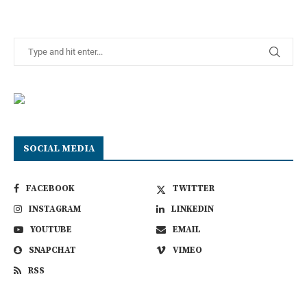
SOCIAL MEDIA
FACEBOOK
TWITTER
INSTAGRAM
LINKEDIN
YOUTUBE
EMAIL
SNAPCHAT
VIMEO
RSS