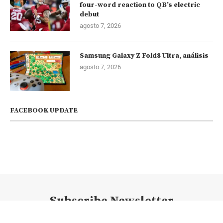
four-word reaction to QB’s electric
debut
agosto 7, 2026
Samsung Galaxy Z Fold8 Ultra, análisis
agosto 7, 2026
FACEBOOK UPDATE
Subscribe Newsletter