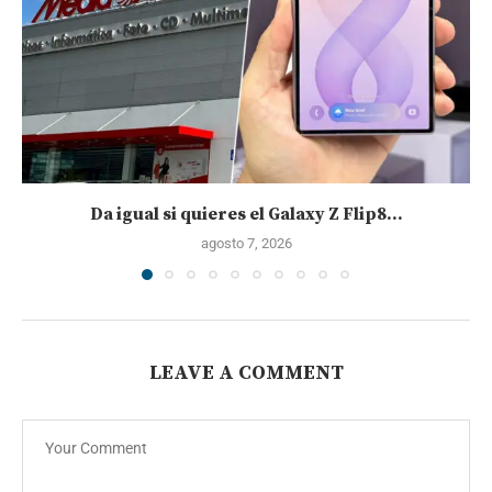
Da igual si quieres el Galaxy Z Flip8...
agosto 7, 2026
LEAVE A COMMENT