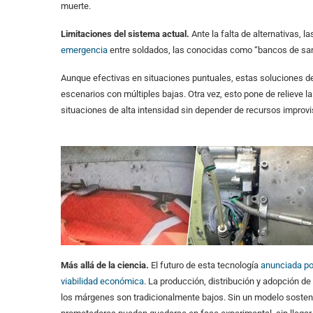
muerte.
Limitaciones del sistema actual.
Ante la falta de alternativas,
emergencia
entre soldados, las conocidas como “bancos de san
Aunque efectivas en situaciones puntuales, estas soluciones d
escenarios con múltiples bajas. Otra vez, esto pone de relieve 
situaciones de alta intensidad sin depender de recursos improv
Más allá de la ciencia.
El futuro de esta tecnología
anunciada p
viabilidad económica
. La producción, distribución y adopción de
los márgenes son tradicionalmente bajos. Sin un modelo sosten