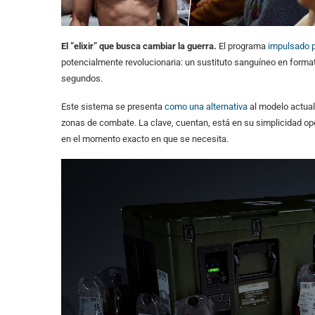
El ”elixir” que busca cambiar la guerra.
El programa
impulsado 
potencialmente revolucionaria: un sustituto sanguíneo en forma
segundos.
Este sistema se presenta
como una alternativa
al modelo actual,
zonas de combate. La clave, cuentan, está en su simplicidad oper
en el momento exacto en que se necesita.