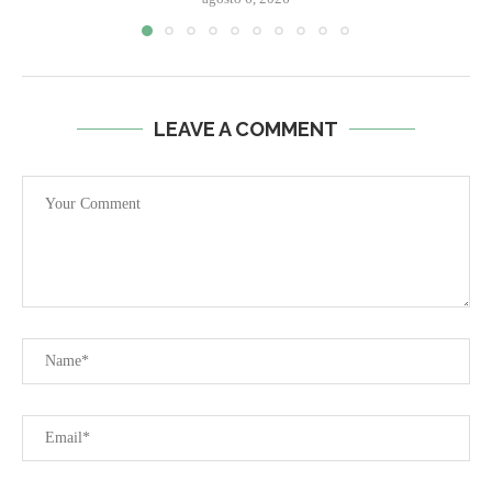
LEAVE A COMMENT