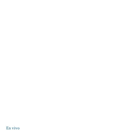
En vivo