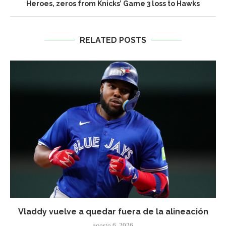
Heroes, zeros from Knicks’ Game 3 loss to Hawks
RELATED POSTS
Vladdy vuelve a quedar fuera de la alineación
agosto 6, 2026