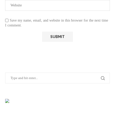
Save my name, email, and website in this browser for the next time
I comment.