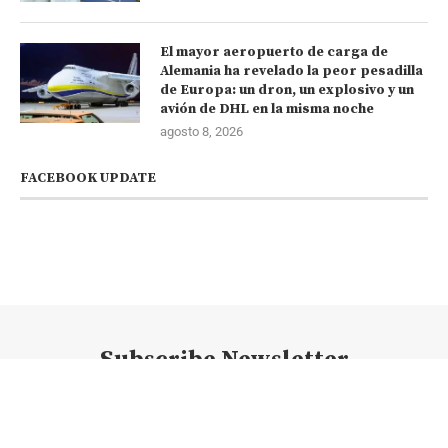
El mayor aeropuerto de carga de
Alemania ha revelado la peor pesadilla
de Europa: un dron, un explosivo y un
avión de DHL en la misma noche
agosto 8, 2026
FACEBOOK UPDATE
Subscribe Newsletter