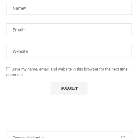
Save my name, email, and website in this browser for the next time I
comment.