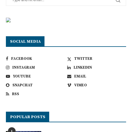
SOCIAL MEDIA
FACEBOOK
TWITTER
INSTAGRAM
LINKEDIN
YOUTUBE
EMAIL
SNAPCHAT
VIMEO
RSS
POPULAR POSTS
1