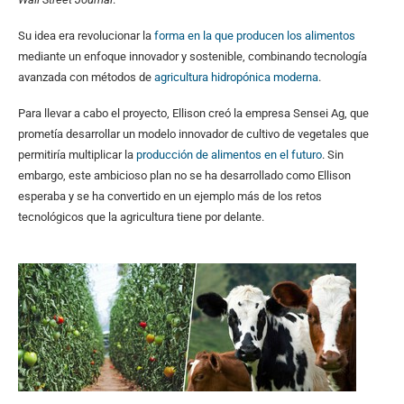
Su idea era revolucionar la
forma en la que producen los alimentos
mediante un enfoque innovador y sostenible, combinando tecnología
avanzada con métodos de
agricultura hidropónica moderna
.
Para llevar a cabo el proyecto, Ellison creó la empresa Sensei Ag, que
prometía desarrollar un modelo innovador de cultivo de vegetales que
permitiría multiplicar la
producción de alimentos en el futuro
. Sin
embargo, este ambicioso plan no se ha desarrollado como Ellison
esperaba y se ha convertido en un ejemplo más de los retos
tecnológicos que la agricultura tiene por delante.