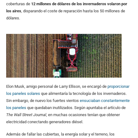
coberturas de
12 millones de dólares de los invernaderos volaron por
los aires
, disparando el coste de reparación hasta los 50 millones de
dólares.
Elon Musk, amigo personal de Larry Ellison, se encargó de
proporcionar
los paneles solares
que alimentaría la tecnología de los invernaderos.
Sin embargo, de nuevo los fuertes vientos
ensuciaban constantemente
los paneles
que quedaban inutilizados. Según apuntaba el artículo de
The Wall Street Journal
, en muchas ocasiones tenían que obtener
electricidad conectando generadores diésel.
Además de fallar las cubiertas, la energía solar y el terreno, los