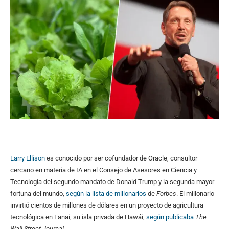
Larry Ellison
es conocido por ser cofundador de Oracle, consultor
cercano en materia de IA en el Consejo de Asesores en Ciencia y
Tecnología del segundo mandato de Donald Trump y la segunda mayor
fortuna del mundo,
según la lista de millonarios
de
Forbes
. El millonario
invirtió cientos de millones de dólares en un proyecto de agricultura
tecnológica en Lanai, su isla privada de Hawái,
según publicaba
The
Wall Street Journal
.