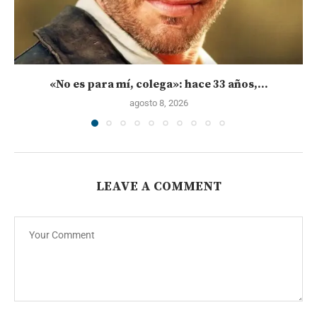
«No es para mí, colega»: hace 33 años,...
agosto 8, 2026
LEAVE A COMMENT