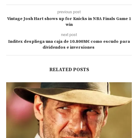
previous post
Vintage Josh Hart shows up for Knicks in NBA Finals Game 1
win
next post
Inditex despliega una caja de 10.800M€ como escudo para
dividendos e inversiones
RELATED POSTS