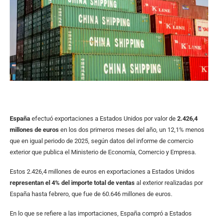
España
efectuó exportaciones a Estados Unidos por valor de
2.426,4
millones de euros
en los dos primeros meses del año, un 12,1% menos
que en igual periodo de 2025, según datos del informe de comercio
exterior que publica el Ministerio de Economía, Comercio y Empresa.
Estos 2.426,4 millones de euros en exportaciones a Estados Unidos
representan el 4% del importe total de ventas
al exterior realizadas por
España hasta febrero, que fue de 60.646 millones de euros.
En lo que se refiere a las importaciones, España compró a Estados