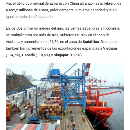
Así, el déficit comercial de España con China alcanzó hasta febrero los
6.592,2 millones de euros,
prácticamente la misma cantidad que en
igual periodo del año pasado.
En los dos primeros meses del año, las ventas españolas a
Indonesia
se multiplicaron por más de tres, subieron un 70% en el caso de
Australia y aumentaron un 21,5% en el caso de
Sudáfrica
. Destacan
también los incrementos de las exportaciones españolas a
Vietnam
(+14,7%),
Canadá
(+10,6%) y
Singapur
(+8,6%).