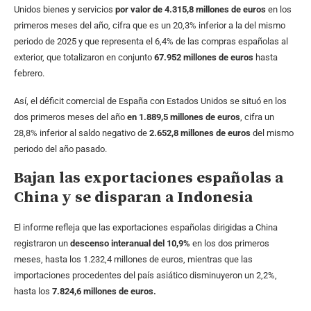
Unidos bienes y servicios
por valor de 4.315,8 millones de euros
en los
primeros meses del año, cifra que es un 20,3% inferior a la del mismo
periodo de 2025 y que representa el 6,4% de las compras españolas al
exterior, que totalizaron en conjunto
67.952 millones de euros
hasta
febrero.
Así, el déficit comercial de España con Estados Unidos se situó en los
dos primeros meses del año
en 1.889,5 millones de euros
, cifra un
28,8% inferior al saldo negativo de
2.652,8 millones de euros
del mismo
periodo del año pasado.
Bajan las exportaciones españolas a
China y se disparan a Indonesia
El informe refleja que las exportaciones españolas dirigidas a China
registraron un
descenso interanual del 10,9%
en los dos primeros
meses, hasta los 1.232,4 millones de euros, mientras que las
importaciones procedentes del país asiático disminuyeron un 2,2%,
hasta los
7.824,6 millones de euros.