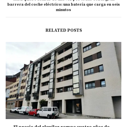
barrera del coche eléctrico: una batería que carga en seis
minutos
RELATED POSTS