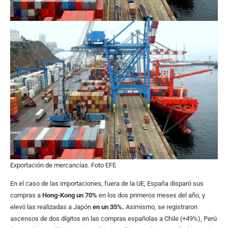
Exportación de mercancías. Foto EFE
En el caso de las importaciones, fuera de la UE, España disparó sus
compras a
Hong-Kong un 70%
en los dos primeros meses del año, y
elevó las realizadas a Japón
en un 35%.
Asimismo, se registraron
ascensos de dos dígitos en las compras españolas a Chile (+49%), Perú