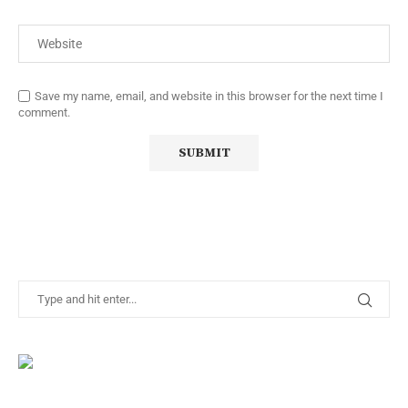
Save my name, email, and website in this browser for the next time I
comment.