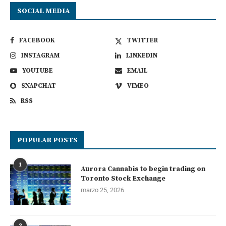
SOCIAL MEDIA
FACEBOOK
TWITTER
INSTAGRAM
LINKEDIN
YOUTUBE
EMAIL
SNAPCHAT
VIMEO
RSS
POPULAR POSTS
1
Aurora Cannabis to begin trading on
Toronto Stock Exchange
marzo 25, 2026
2