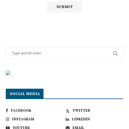
SOCIAL MEDIA
FACEBOOK
TWITTER
INSTAGRAM
LINKEDIN
YOUTUBE
EMAIL