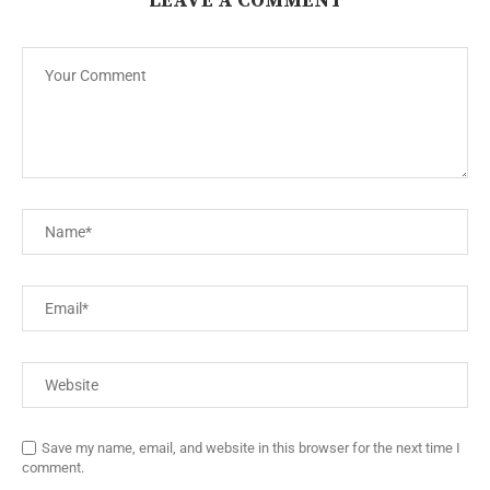
LEAVE A COMMENT
Save my name, email, and website in this browser for the next time I
comment.