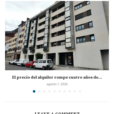
El precio del alquiler rompe cuatro años de...
agosto 7, 2026