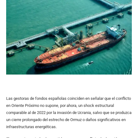
Las gestoras de fondos españolas coinciden en señalar que el conflicto
en Oriente Próximo no supone, por ahora, un shock estructural
comparable al de 2022 por la invasión de Ucrania, salvo que se produzca
un cierre prolongado del estrecho de Ormuz o daños significativos en
infraestructuras energéticas.