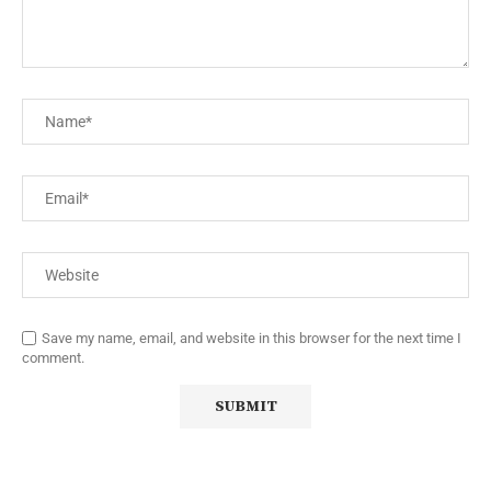
Save my name, email, and website in this browser for the next time I
comment.