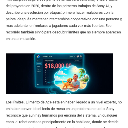
del proyecto en 2020, dentro de los primeros trabajos de Sony AI, y
describe una evolución por etapas: primero hacer malabares con la
pelota, después mantener intercambios cooperativos con una persona y,
más adelante, enfrentarse a jugadores cada vez más fuertes. Ese
recorrido también sirvió para descubrir límites que no siempre aparecen
en una simulación.
Los límites.
El mérito de Ace está en haber llegado a un nivel experto, no
en haber convertido el tenis de mesa en un problema resuelto. Sony
reconoce que aún hay humanos por encima del sistema. En cualquier
caso, el robot destaca principalmente en la habilidad, donde se decide