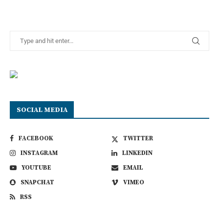
SOCIAL MEDIA
FACEBOOK
TWITTER
INSTAGRAM
LINKEDIN
YOUTUBE
EMAIL
SNAPCHAT
VIMEO
RSS