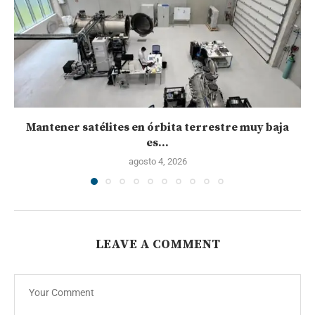
Mantener satélites en órbita terrestre muy baja
es...
agosto 4, 2026
LEAVE A COMMENT