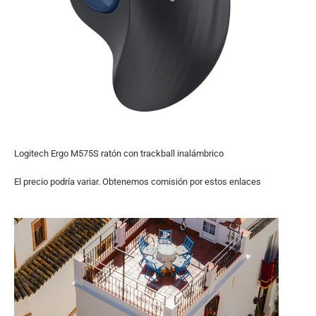
Logitech Ergo M575S ratón con trackball inalámbrico
El precio podría variar. Obtenemos comisión por estos enlaces