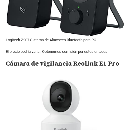
Logitech Z207 Sistema de Altavoces Bluetooth para PC
El precio podría variar. Obtenemos comisión por estos enlaces
Cámara de vigilancia Reolink E1 Pro