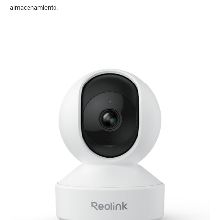
almacenamiento.