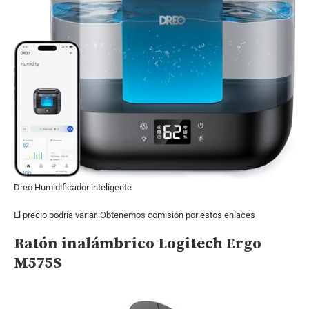
Dreo Humidificador inteligente
El precio podría variar. Obtenemos comisión por estos enlaces
Ratón inalámbrico Logitech Ergo
M575S