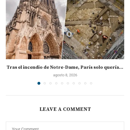
Tras el incendio de Notre-Dame, París solo quería...
agosto 8, 2026
LEAVE A COMMENT