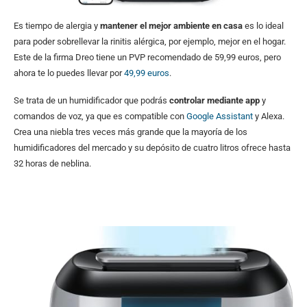
Es tiempo de alergia y
mantener el mejor ambiente en casa
es lo ideal
para poder sobrellevar la rinitis alérgica, por ejemplo, mejor en el hogar.
Este de la firma Dreo tiene un PVP recomendado de 59,99 euros, pero
ahora te lo puedes llevar por
49,99 euros
.
Se trata de un humidificador que podrás
controlar mediante app
y
comandos de voz, ya que es compatible con
Google Assistant
y Alexa.
Crea una niebla tres veces más grande que la mayoría de los
humidificadores del mercado y su depósito de cuatro litros ofrece hasta
32 horas de neblina.