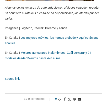
Algunos de los enlaces de este artículo son afiliados y pueden reportar
un beneficio a Xataka. En caso de no disponibilidad, las ofertas pueden
variar.
Imágenes | Logitech, Reolink, Dreame y Tenda
En Xataka |
Los mejores móviles, los hemos probado y aquí están sus
análisis
En Xataka |
Mejores auriculares inalámbricos. Cuál comprar y 21
modelos desde 15 euros hasta 470 euros
Source link
0 comments
0