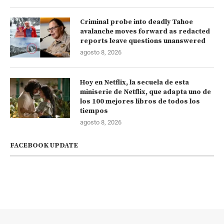
Criminal probe into deadly Tahoe
avalanche moves forward as redacted
reports leave questions unanswered
agosto 8, 2026
Hoy en Netflix, la secuela de esta
miniserie de Netflix, que adapta uno de
los 100 mejores libros de todos los
tiempos
agosto 8, 2026
FACEBOOK UPDATE