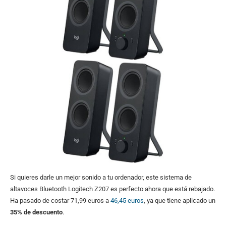
Si quieres darle un mejor sonido a tu ordenador, este sistema de
altavoces Bluetooth Logitech Z207 es perfecto ahora que está rebajado.
Ha pasado de costar 71,99 euros a
46,45 euros
, ya que tiene aplicado un
35% de descuento
.