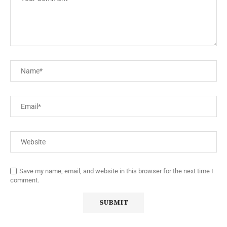
Save my name, email, and website in this browser for the next time I
comment.