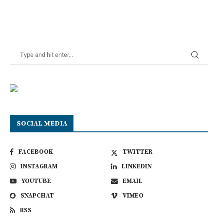
SOCIAL MEDIA
FACEBOOK
TWITTER
INSTAGRAM
LINKEDIN
YOUTUBE
EMAIL
SNAPCHAT
VIMEO
RSS