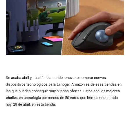
Se acaba abril y si estás buscando renovar o comprar nuevos
dispositivos tecnológicos para tu hogar, Amazon es de esas tiendas en
las que puedes conseguir muy buenas ofertas. Estos son los
mejores
chollos en tecnología
por menos de 50 euros que hemos encontrado
hoy, 28 de abril, en esta tienda.