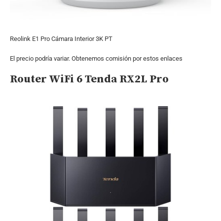
Reolink E1 Pro Cámara Interior 3K PT
El precio podría variar. Obtenemos comisión por estos enlaces
Router WiFi 6 Tenda RX2L Pro