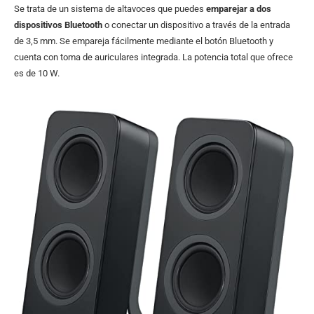
Se trata de un sistema de altavoces que puedes
emparejar a dos
dispositivos Bluetooth
o conectar un dispositivo a través de la entrada
de 3,5 mm. Se empareja fácilmente mediante el botón Bluetooth y
cuenta con toma de auriculares integrada. La potencia total que ofrece
es de 10 W.