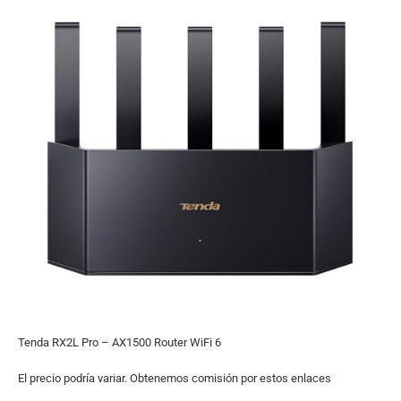
Tenda RX2L Pro – AX1500 Router WiFi 6
El precio podría variar. Obtenemos comisión por estos enlaces