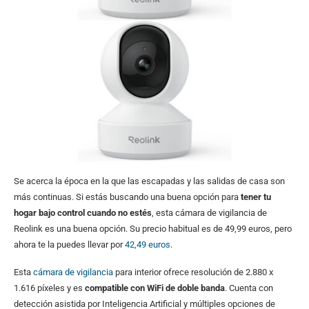
Se acerca la época en la que las escapadas y las salidas de casa son
más continuas. Si estás buscando una buena opción para
tener tu
hogar bajo control cuando no estés
, esta cámara de vigilancia de
Reolink es una buena opción. Su precio habitual es de 49,99 euros, pero
ahora te la puedes llevar por
42,49 euros
.
Esta
cámara de vigilancia
para interior ofrece resolución de 2.880 x
1.616 píxeles y es
compatible con WiFi de doble banda
. Cuenta con
detección asistida por Inteligencia Artificial y múltiples opciones de