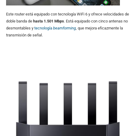
Este router está equipado con tecnología WiFi 6 y ofrece velocidades de
doble banda de
hasta 1.501 Mbps
. Está equipado con cinco antenas no
desmontables y
tecnología
beamforming
, que mejora eficazmente la
transmisión de señal.