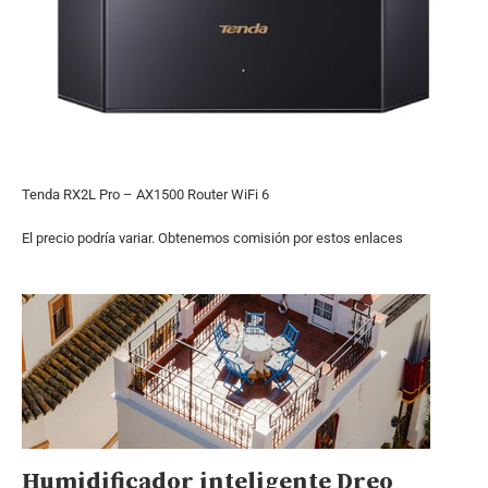
Tenda RX2L Pro – AX1500 Router WiFi 6
El precio podría variar. Obtenemos comisión por estos enlaces
Humidificador inteligente Dreo