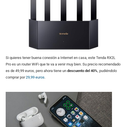
Si quieres tener buena conexión a Internet en casa, este Tenda RX2L
Pro es un router WiFi que te va a venir muy bien. Su precio recomendado
es de 49,99 euros, pero ahora tiene un
descuento del 40%
, pudiéndolo
comprar por
29,99 euros
.