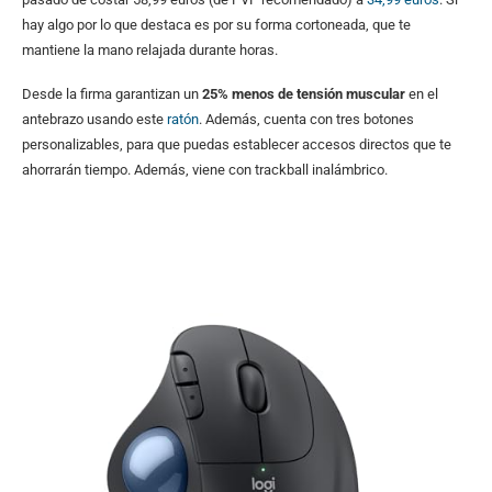
hay algo por lo que destaca es por su forma cortoneada, que te
mantiene la mano relajada durante horas.
Desde la firma garantizan un
25% menos de tensión muscular
en el
antebrazo usando este
ratón
. Además, cuenta con tres botones
personalizables, para que puedas establecer accesos directos que te
ahorrarán tiempo. Además, viene con trackball inalámbrico.