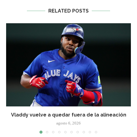
RELATED POSTS
Vladdy vuelve a quedar fuera de la alineación
agosto 6, 2026