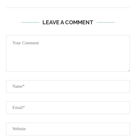
LEAVE A COMMENT