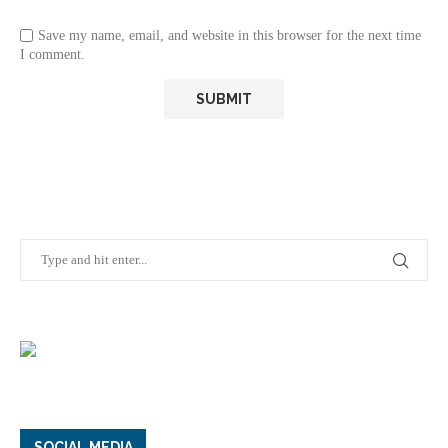
Save my name, email, and website in this browser for the next time
I comment.
SOCIAL MEDIA