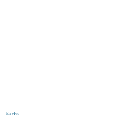
En vivo