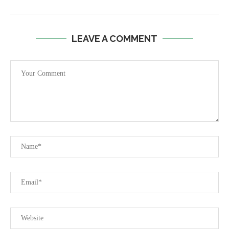
LEAVE A COMMENT