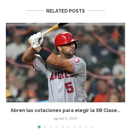
RELATED POSTS
Abren las votaciones para elegir la XIII Clase...
agosto 6, 2026