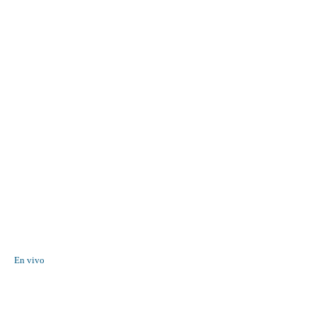
En vivo