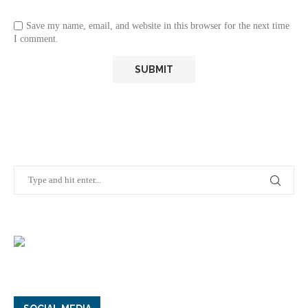
Save my name, email, and website in this browser for the next time
I comment.