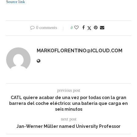
Source link
0 comments
0
MARKOFLORENTINO@ICLOUD.COM
previous post
CATL quiere acabar de una vez por todas con la gran
barrera del coche eléctrico: una batería que carga en
seis minutos
next post
Jan-Werner Müller named University Professor