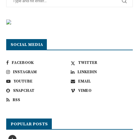
SOCIAL MEDIA
FACEBOOK
TWITTER
INSTAGRAM
LINKEDIN
YOUTUBE
EMAIL
SNAPCHAT
VIMEO
RSS
POPULAR POSTS