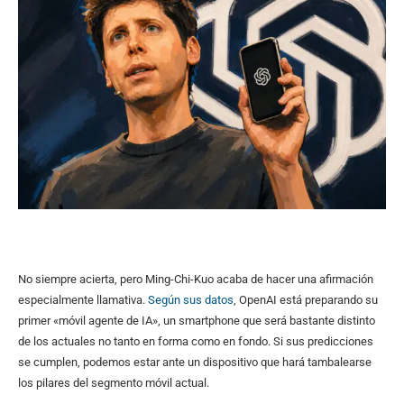
No siempre acierta, pero Ming-Chi-Kuo acaba de hacer una afirmación
especialmente llamativa.
Según sus datos
, OpenAI está preparando su
primer «móvil agente de IA», un smartphone que será bastante distinto
de los actuales no tanto en forma como en fondo. Si sus predicciones
se cumplen, podemos estar ante un dispositivo que hará tambalearse
los pilares del segmento móvil actual.