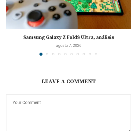
Samsung Galaxy Z Fold8 Ultra, análisis
agosto 7, 2026
LEAVE A COMMENT