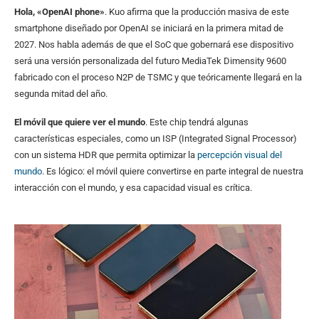
Hola, «OpenAI phone»
. Kuo afirma que la producción masiva de este
smartphone diseñado por OpenAI se iniciará en la primera mitad de
2027. Nos habla además de que el SoC que gobernará ese dispositivo
será una versión personalizada del futuro MediaTek Dimensity 9600
fabricado con el proceso N2P de TSMC y que teóricamente llegará en la
segunda mitad del año.
El móvil que quiere ver el mundo
. Este chip tendrá algunas
características especiales, como un ISP (Integrated Signal Processor)
con un sistema HDR que permita optimizar la
percepción visual del
mundo
. Es lógico: el móvil quiere convertirse en parte integral de nuestra
interacción con el mundo, y esa capacidad visual es crítica.