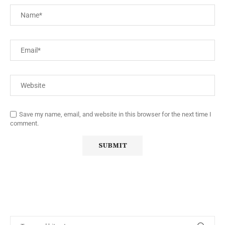
Save my name, email, and website in this browser for the next time I
comment.