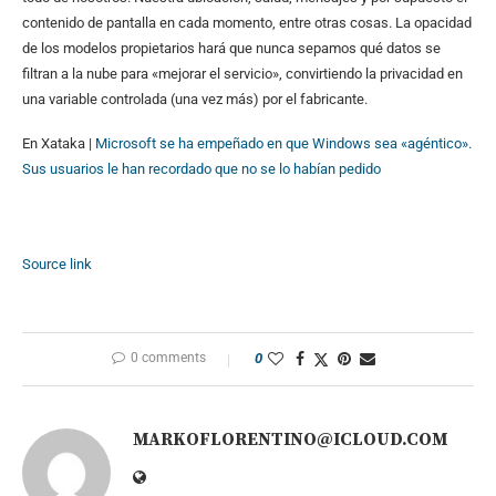
contenido de pantalla en cada momento, entre otras cosas. La opacidad
de los modelos propietarios hará que nunca sepamos qué datos se
filtran a la nube para «mejorar el servicio», convirtiendo la privacidad en
una variable controlada (una vez más) por el fabricante.
En Xataka |
Microsoft se ha empeñado en que Windows sea «agéntico».
Sus usuarios le han recordado que no se lo habían pedido
Source link
0 comments
0
MARKOFLORENTINO@ICLOUD.COM