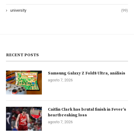
university
(99)
RECENT POSTS
Samsung Galaxy Z Fold8 Ultra, análisis
agosto 7, 2026
Caitlin Clark has brutal finish in Fever’s
heartbreaking loss
agosto 7, 2026