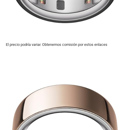
El precio podría variar. Obtenemos comisión por estos enlaces