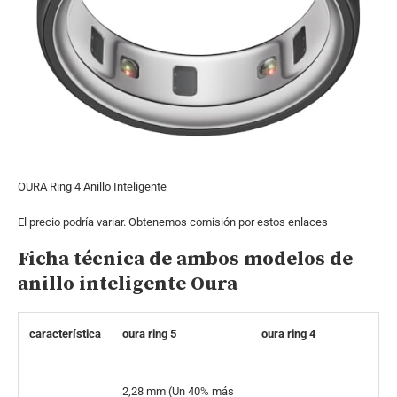
OURA Ring 4 Anillo Inteligente
El precio podría variar. Obtenemos comisión por estos enlaces
Ficha técnica de ambos modelos de
anillo inteligente Oura
característica
oura ring 5
oura ring 4
2,28 mm (Un 40% más