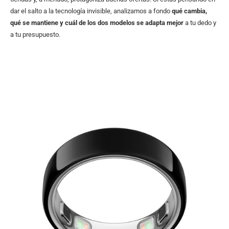
dar el salto a la tecnología invisible, analizamos a fondo
qué cambia,
qué se mantiene y cuál de los dos modelos se adapta mejor
a tu dedo y
a tu presupuesto.