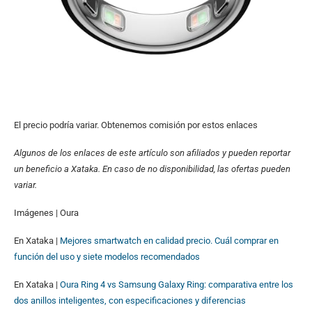
El precio podría variar. Obtenemos comisión por estos enlaces
Algunos de los enlaces de este artículo son afiliados y pueden reportar
un beneficio a Xataka. En caso de no disponibilidad, las ofertas pueden
variar.
Imágenes | Oura
En Xataka |
Mejores smartwatch en calidad precio. Cuál comprar en
función del uso y siete modelos recomendados
En Xataka |
Oura Ring 4 vs Samsung Galaxy Ring: comparativa entre los
dos anillos inteligentes, con especificaciones y diferencias