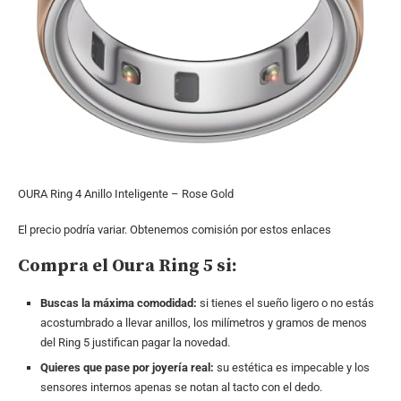
OURA Ring 4 Anillo Inteligente – Rose Gold
El precio podría variar. Obtenemos comisión por estos enlaces
Compra el Oura Ring 5 si:
Buscas la máxima comodidad:
si tienes el sueño ligero o no estás
acostumbrado a llevar anillos, los milímetros y gramos de menos
del Ring 5 justifican pagar la novedad.
Quieres que pase por joyería real:
su estética es impecable y los
sensores internos apenas se notan al tacto con el dedo.