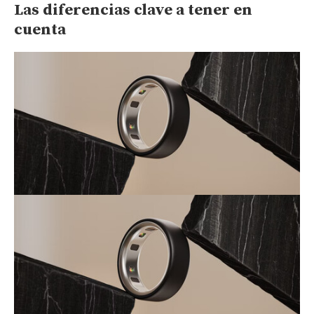
Las diferencias clave a tener en
cuenta