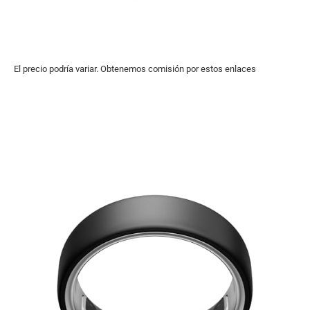
El precio podría variar. Obtenemos comisión por estos enlaces