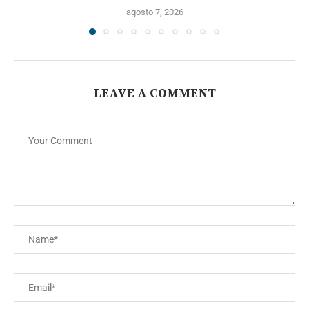
agosto 7, 2026
LEAVE A COMMENT