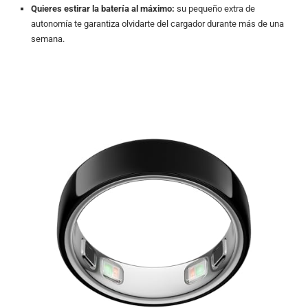
Quieres estirar la batería al máximo:
su pequeño extra de
autonomía te garantiza olvidarte del cargador durante más de una
semana.