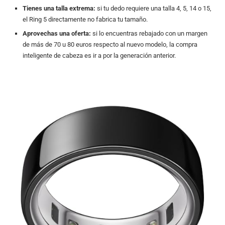
Tienes una talla extrema:
si tu dedo requiere una talla 4, 5, 14 o 15,
el Ring 5 directamente no fabrica tu tamaño.
Aprovechas una oferta:
si lo encuentras rebajado con un margen
de más de 70 u 80 euros respecto al nuevo modelo, la compra
inteligente de cabeza es ir a por la generación anterior.