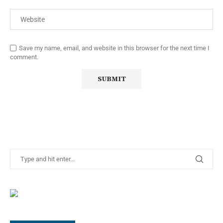
Save my name, email, and website in this browser for the next time I
comment.