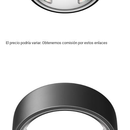
El precio podría variar. Obtenemos comisión por estos enlaces