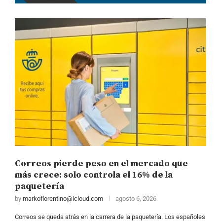
Correos pierde peso en el mercado que
más crece: solo controla el 16% de la
paquetería
by
markoflorentino@icloud.com
agosto 6, 2026
Correos se queda atrás en la carrera de la paquetería. Los españoles