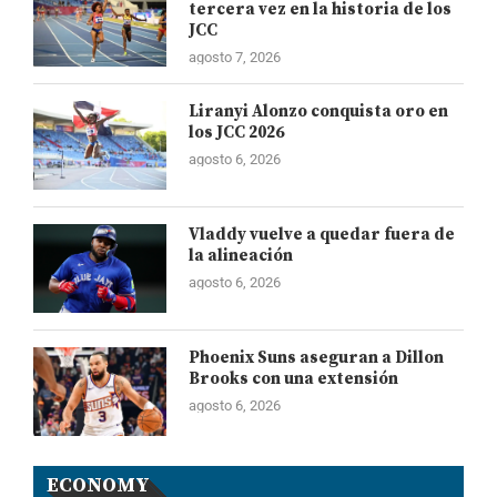
tercera vez en la historia de los
JCC
agosto 7, 2026
Liranyi Alonzo conquista oro en
los JCC 2026
agosto 6, 2026
Vladdy vuelve a quedar fuera de
la alineación
agosto 6, 2026
Phoenix Suns aseguran a Dillon
Brooks con una extensión
agosto 6, 2026
ECONOMY