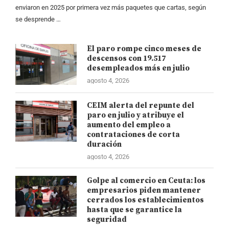
enviaron en 2025 por primera vez más paquetes que cartas, según
se desprende …
El paro rompe cinco meses de
descensos con 19.517
desempleados más en julio
agosto 4, 2026
CEIM alerta del repunte del
paro en julio y atribuye el
aumento del empleo a
contrataciones de corta
duración
agosto 4, 2026
Golpe al comercio en Ceuta: los
empresarios piden mantener
cerrados los establecimientos
hasta que se garantice la
seguridad