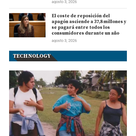
agosto 3, 2026
El coste de reposición del
apagón asciende a 37,8 millones y
se pagará entre todos los
consumidores durante un año
agosto 3, 2026
TECHNOLOGY