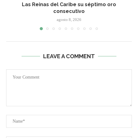
Las Reinas del Caribe su séptimo oro
consecutivo
agosto 8, 2026
LEAVE A COMMENT