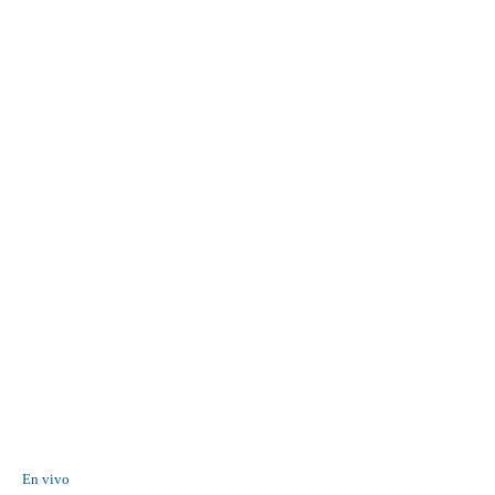
En vivo