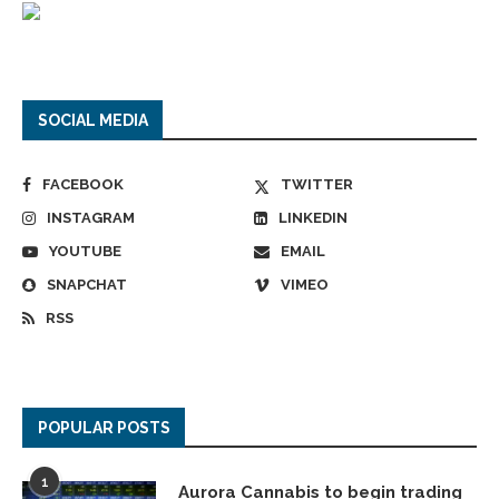
SOCIAL MEDIA
FACEBOOK
TWITTER
INSTAGRAM
LINKEDIN
YOUTUBE
EMAIL
SNAPCHAT
VIMEO
RSS
POPULAR POSTS
1
Aurora Cannabis to begin trading