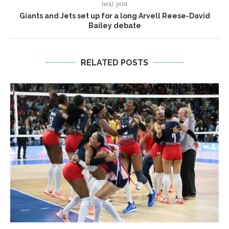
next post
Giants and Jets set up for a long Arvell Reese-David
Bailey debate
RELATED POSTS