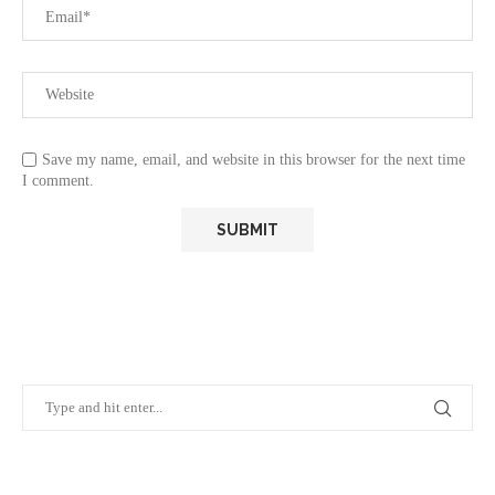
Save my name, email, and website in this browser for the next time
I comment.