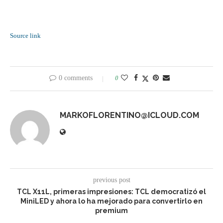
Source link
0 comments
0
MARKOFLORENTINO@ICLOUD.COM
previous post
TCL X11L, primeras impresiones: TCL democratizó el
MiniLED y ahora lo ha mejorado para convertirlo en
premium