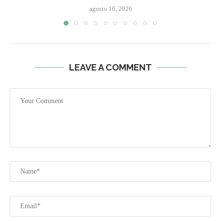
agosto 10, 2026
LEAVE A COMMENT