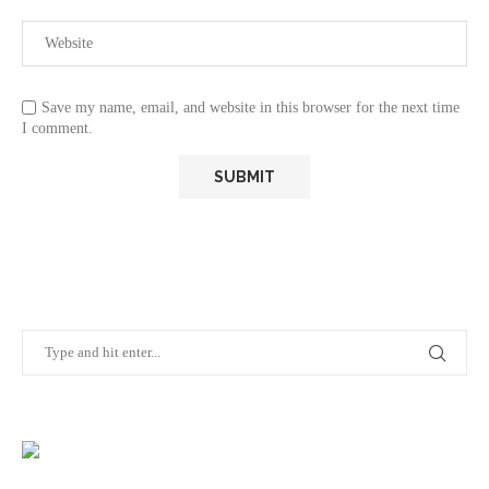
Save my name, email, and website in this browser for the next time
I comment.