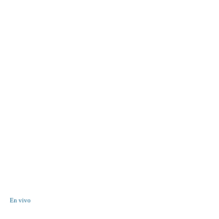
En vivo