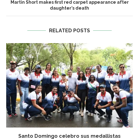
Martin Short makes first red carpet appearance after
daughter’s death
RELATED POSTS
Santo Domingo celebro sus medallistas