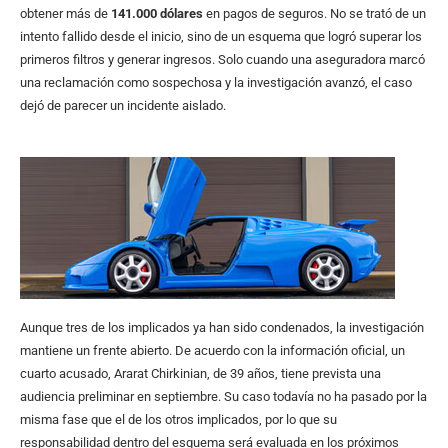
obtener más de
141.000 dólares
en pagos de seguros. No se trató de un
intento fallido desde el inicio, sino de un esquema que logró superar los
primeros filtros y generar ingresos. Solo cuando una aseguradora marcó
una reclamación como sospechosa y la investigación avanzó, el caso
dejó de parecer un incidente aislado.
Aunque tres de los implicados ya han sido condenados, la investigación
mantiene un frente abierto. De acuerdo con la información oficial, un
cuarto acusado, Ararat Chirkinian, de 39 años, tiene prevista una
audiencia preliminar en septiembre. Su caso todavía no ha pasado por la
misma fase que el de los otros implicados, por lo que su
responsabilidad dentro del esquema será evaluada en los próximos