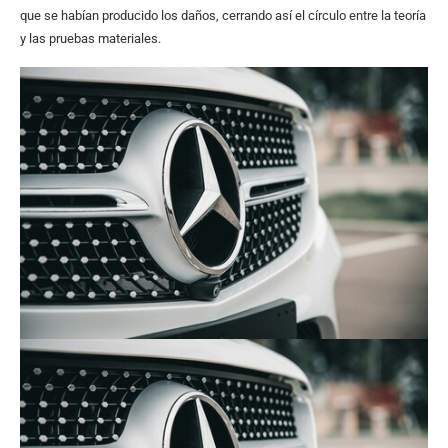
que se habían producido los daños, cerrando así el círculo entre la teoría
y las pruebas materiales.