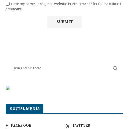
Save my name, email, and website in this browser for the next time I
comment.
SOCIAL MEDIA
FACEBOOK
TWITTER