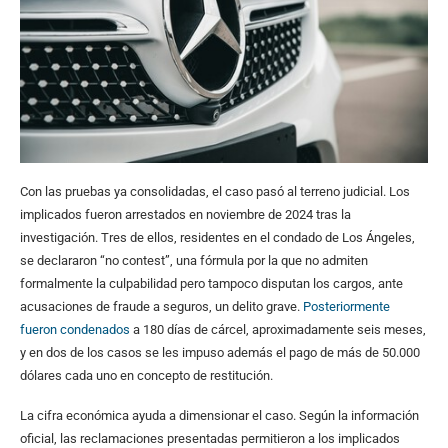
Con las pruebas ya consolidadas, el caso pasó al terreno judicial. Los
implicados fueron arrestados en noviembre de 2024 tras la
investigación. Tres de ellos, residentes en el condado de Los Ángeles,
se declararon “no contest”, una fórmula por la que no admiten
formalmente la culpabilidad pero tampoco disputan los cargos, ante
acusaciones de fraude a seguros, un delito grave.
Posteriormente
fueron condenados
a 180 días de cárcel, aproximadamente seis meses,
y en dos de los casos se les impuso además el pago de más de 50.000
dólares cada uno en concepto de restitución.
La cifra económica ayuda a dimensionar el caso. Según la información
oficial, las reclamaciones presentadas permitieron a los implicados