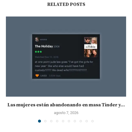
RELATED POSTS
Las mujeres están abandonando en masa Tinder y...
agosto 7, 2026