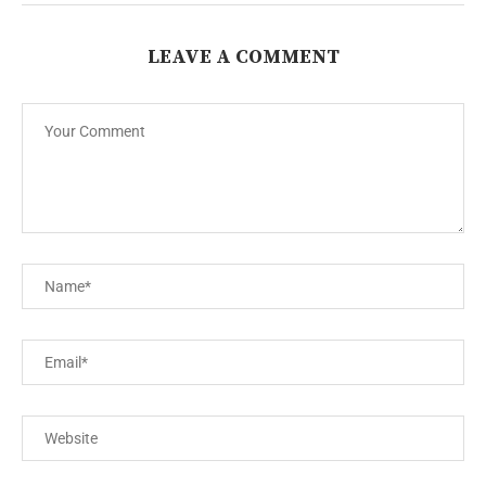
LEAVE A COMMENT